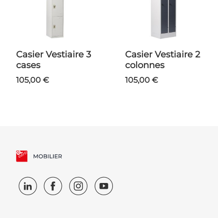
Casier Vestiaire 3
Casier Vestiaire 2
cases
colonnes
105,00 €
105,00 €