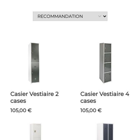
Casier Vestiaire 2
Casier Vestiaire 4
cases
cases
105,00 €
105,00 €