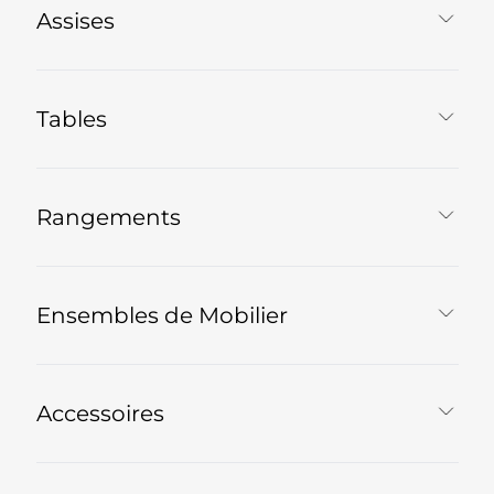
Assises
Tables
Rangements
Ensembles de Mobilier
Accessoires