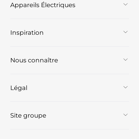
Appareils Électriques
Inspiration
Nous connaître
Légal
Site groupe