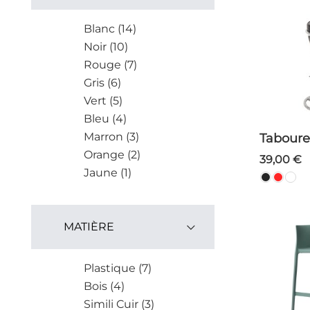
Blanc (14)
Noir (10)
Rouge (7)
Gris (6)
Vert (5)
Bleu (4)
Marron (3)
Taboure
Orange (2)
39,00 €
Jaune (1)
MATIÈRE
Plastique (7)
Bois (4)
Simili Cuir (3)