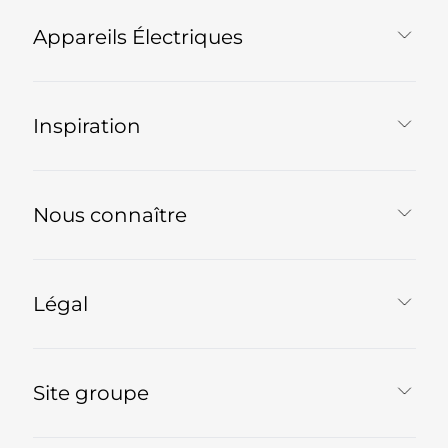
Appareils Électriques
Inspiration
Nous connaître
Légal
Site groupe