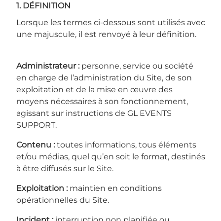
1. DÉFINITION
Lorsque les termes ci-dessous sont utilisés avec
une majuscule, il est renvoyé à leur définition.
Administrateur :
personne, service ou société
en charge de l’administration du Site, de son
exploitation et de la mise en œuvre des
moyens nécessaires à son fonctionnement,
agissant sur instructions de GL EVENTS
SUPPORT.
Contenu :
toutes informations, tous éléments
et/ou médias, quel qu’en soit le format, destinés
à être diffusés sur le Site.
Exploitation :
maintien en conditions
opérationnelles du Site.
Incident :
interruption non planifiée ou