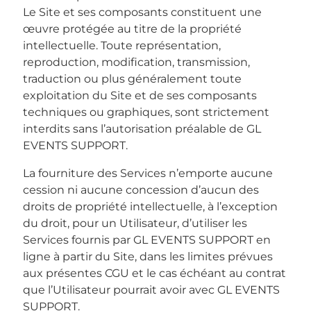
Le Site et ses composants constituent une
œuvre protégée au titre de la propriété
intellectuelle. Toute représentation,
reproduction, modification, transmission,
traduction ou plus généralement toute
exploitation du Site et de ses composants
techniques ou graphiques, sont strictement
interdits sans l’autorisation préalable de GL
EVENTS SUPPORT.
La fourniture des Services n’emporte aucune
cession ni aucune concession d’aucun des
droits de propriété intellectuelle, à l’exception
du droit, pour un Utilisateur, d’utiliser les
Services fournis par GL EVENTS SUPPORT en
ligne à partir du Site, dans les limites prévues
aux présentes CGU et le cas échéant au contrat
que l’Utilisateur pourrait avoir avec GL EVENTS
SUPPORT.