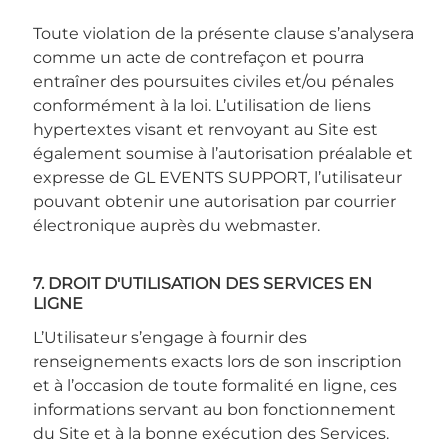
Toute violation de la présente clause s’analysera
comme un acte de contrefaçon et pourra
entraîner des poursuites civiles et/ou pénales
conformément à la loi. L’utilisation de liens
hypertextes visant et renvoyant au Site est
également soumise à l’autorisation préalable et
expresse de GL EVENTS SUPPORT, l’utilisateur
pouvant obtenir une autorisation par courrier
électronique auprès du webmaster.
7. DROIT D'UTILISATION DES SERVICES EN
LIGNE
L’Utilisateur s’engage à fournir des
renseignements exacts lors de son inscription
et à l’occasion de toute formalité en ligne, ces
informations servant au bon fonctionnement
du Site et à la bonne exécution des Services.