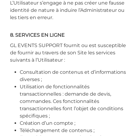
L’Utilisateur s’engage à ne pas créer une fausse
identité de nature à induire l’Administrateur ou
les tiers en erreur.
8. SERVICES EN LIGNE
GL EVENTS SUPPORT fournit ou est susceptible
de fournir au travers de son Site les services
suivants à l’Utilisateur :
Consultation de contenus et d’informations
diverses ;
Utilisation de fonctionnalités
transactionnelles : demande de devis,
commandes. Ces fonctionnalités
transactionnelles font l’objet de conditions
spécifiques ;
Création d’un compte ;
Téléchargement de contenus ;