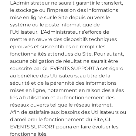
L’Administrateur ne saurait garantir le transfert,
le stockage ou l’impression des informations
mise en ligne sur le Site depuis ou vers le
système ou le poste informatique de
l’Utilisateur. L’Administrateur s’efforce de
mettre en œuvre des dispositifs techniques
éprouvés et susceptibles de remplir les
fonctionnalités attendues du Site. Pour autant,
aucune obligation de résultat ne saurait être
souscrite par GL EVENTS SUPPORT à cet égard
au bénéfice des Utilisateurs, au titre de la
sécurité et de la pérennité des informations
mises en ligne, notamment en raison des aléas
liés à l’utilisation et au fonctionnement des
réseaux ouverts tel que le réseau internet.
Afin de satisfaire aux besoins des Utilisateurs ou
d’améliorer le fonctionnement du Site, GL
EVENTS SUPPORT pourra en faire évoluer les
fonctionnalités.