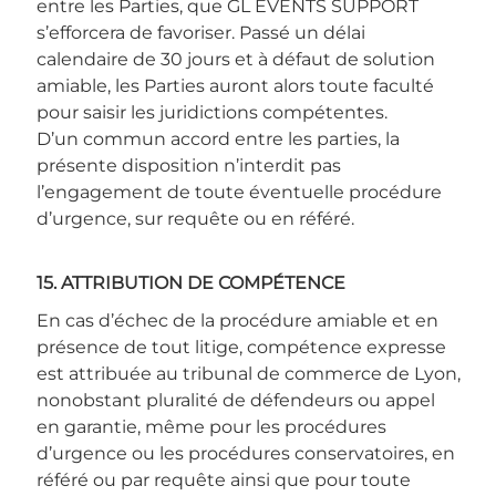
entre les Parties, que GL EVENTS SUPPORT
s’efforcera de favoriser. Passé un délai
calendaire de 30 jours et à défaut de solution
amiable, les Parties auront alors toute faculté
pour saisir les juridictions compétentes.
D’un commun accord entre les parties, la
présente disposition n’interdit pas
l’engagement de toute éventuelle procédure
d’urgence, sur requête ou en référé.
15. ATTRIBUTION DE COMPÉTENCE
En cas d’échec de la procédure amiable et en
présence de tout litige, compétence expresse
est attribuée au tribunal de commerce de Lyon,
nonobstant pluralité de défendeurs ou appel
en garantie, même pour les procédures
d’urgence ou les procédures conservatoires, en
référé ou par requête ainsi que pour toute