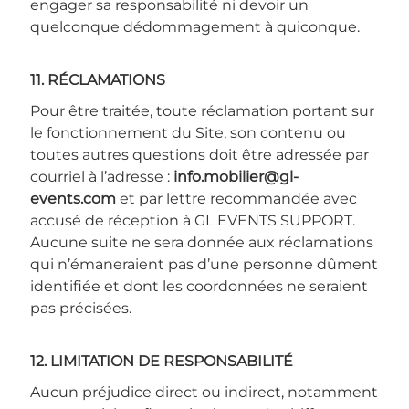
engager sa responsabilité ni devoir un
quelconque dédommagement à quiconque.
11. RÉCLAMATIONS
Pour être traitée, toute réclamation portant sur
le fonctionnement du Site, son contenu ou
toutes autres questions doit être adressée par
courriel à l’adresse :
info.mobilier@gl-
events.com
et par lettre recommandée avec
accusé de réception à GL EVENTS SUPPORT.
Aucune suite ne sera donnée aux réclamations
qui n’émaneraient pas d’une personne dûment
identifiée et dont les coordonnées ne seraient
pas précisées.
12. LIMITATION DE RESPONSABILITÉ
Aucun préjudice direct ou indirect, notamment