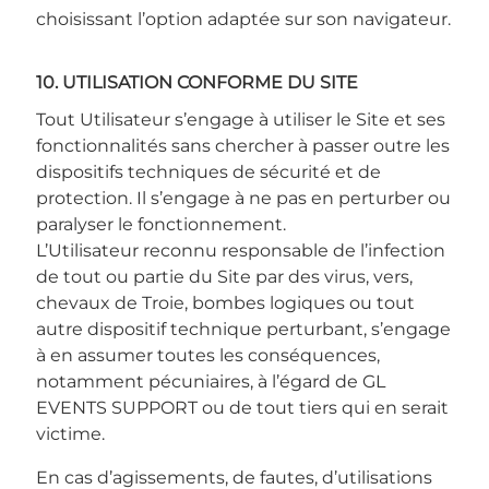
choisissant l’option adaptée sur son navigateur.
10. UTILISATION CONFORME DU SITE
Tout Utilisateur s’engage à utiliser le Site et ses
fonctionnalités sans chercher à passer outre les
dispositifs techniques de sécurité et de
protection. Il s’engage à ne pas en perturber ou
paralyser le fonctionnement.
L’Utilisateur reconnu responsable de l’infection
de tout ou partie du Site par des virus, vers,
chevaux de Troie, bombes logiques ou tout
autre dispositif technique perturbant, s’engage
à en assumer toutes les conséquences,
notamment pécuniaires, à l’égard de GL
EVENTS SUPPORT ou de tout tiers qui en serait
victime.
En cas d’agissements, de fautes, d’utilisations