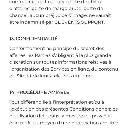
commercial ou financier (perte de chiffre
d’affaires, perte de marge brute, perte de
chance), aucun préjudice d’image, ne saurait
être indemnisé par GL EVENTS SUPPORT.
13. CONFIDENTIALITÉ
Conformément au principe du secret des
affaires, les Parties s’obligent à la plus grande
discrétion sur toutes informations relatives à
l’organisation des Services en ligne, du contenu
du Site et de leurs relations en ligne.
14. PROCÉDURE AMIABLE
Tout différend lié à l’interprétation et/ou à
l’exécution des présentes Conditions générales
d’utilisation doit, dans la mesure du possible,
être réglé au moyen d’une négociation amiable