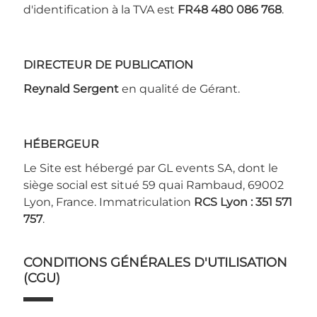
d'identification à la TVA est
FR48 480 086 768
.
DIRECTEUR DE PUBLICATION
Reynald Sergent
en qualité de Gérant.
HÉBERGEUR
Le Site est hébergé par GL events SA, dont le
siège social est situé 59 quai Rambaud, 69002
Lyon, France. Immatriculation
RCS Lyon : 351 571
757
.
CONDITIONS GÉNÉRALES D'UTILISATION
(CGU)