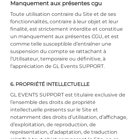
manquement aux présentes cgu
Toute utilisation contraire du Site et de ses
fonctionnalités, contraire à leur objet et leur
finalité, est strictement interdite et constitue
un manquement aux présentes CGU, et est
comme telle susceptible d’entraîner une
suspension du compte se rattachant à
l’Utilisateur, temporaire ou définitive, à
l’appréciation de GL Events SUPPORT.
6. PROPRIÉTÉ INTELLECTUELLE
GL EVENTS SUPPORT est titulaire exclusive de
l’ensemble des droits de propriété
intellectuelle présents sur le Site et
notamment des droits d’utilisation, d’affichage,
d’exploitation, de reproduction, de
représentation, d’adaptation, de traduction