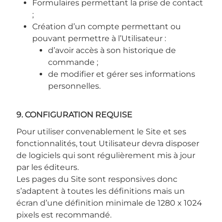
Formulaires permettant la prise de contact
;
Création d’un compte permettant ou
pouvant permettre à l’Utilisateur :
d’avoir accès à son historique de
commande ;
de modifier et gérer ses informations
personnelles.
9. CONFIGURATION REQUISE
Pour utiliser convenablement le Site et ses
fonctionnalités, tout Utilisateur devra disposer
de logiciels qui sont régulièrement mis à jour
par les éditeurs.
Les pages du Site sont responsives donc
s’adaptent à toutes les définitions mais un
écran d’une définition minimale de 1280 x 1024
pixels est recommandé.