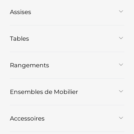
Assises
Tables
Rangements
Ensembles de Mobilier
Accessoires