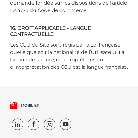
demande fondée sur les dispositions de l’article
L.442-6 du Code de commerce.
16. DROIT APPLICABLE - LANGUE
CONTRACTUELLE
Les CGU du Site sont régis par la Loi française,
quelle que soit la nationalité de l’Utilisateur. La
langue de lecture, de compréhension et
d’interprétation des CGU est la langue française.