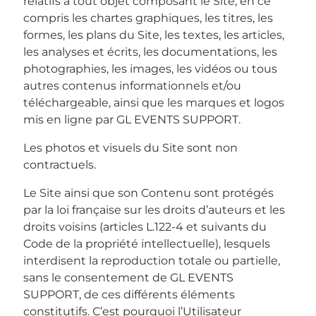
relatifs à tout objet composant le Site, en ce
compris les chartes graphiques, les titres, les
formes, les plans du Site, les textes, les articles,
les analyses et écrits, les documentations, les
photographies, les images, les vidéos ou tous
autres contenus informationnels et/ou
téléchargeable, ainsi que les marques et logos
mis en ligne par GL EVENTS SUPPORT.
Les photos et visuels du Site sont non
contractuels.
Le Site ainsi que son Contenu sont protégés
par la loi française sur les droits d’auteurs et les
droits voisins (articles L.122-4 et suivants du
Code de la propriété intellectuelle), lesquels
interdisent la reproduction totale ou partielle,
sans le consentement de GL EVENTS
SUPPORT, de ces différents éléments
constitutifs. C’est pourquoi l’Utilisateur