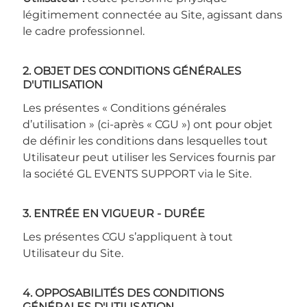
légitimement connectée au Site, agissant dans
le cadre professionnel.
2. OBJET DES CONDITIONS GÉNÉRALES
D'UTILISATION
Les présentes « Conditions générales
d’utilisation » (ci-après « CGU ») ont pour objet
de définir les conditions dans lesquelles tout
Utilisateur peut utiliser les Services fournis par
la société GL EVENTS SUPPORT via le Site.
3. ENTRÉE EN VIGUEUR - DURÉE
Les présentes CGU s’appliquent à tout
Utilisateur du Site.
4. OPPOSABILITÉS DES CONDITIONS
GÉNÉRALES D'UTILISATION