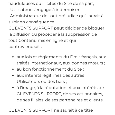
frauduleuses ou illicites du Site de sa part,
l’Utilisateur s’engage à indemniser
l’Administrateur de tout préjudice qu’il aurait à
subir en conséquence.
GL EVENTS SUPPORT peut décider de bloquer
la diffusion ou procéder à la suppression de
tout Contenu mis en ligne et qui
contreviendrait :
aux lois et règlements du Droit français, aux
traités internationaux, aux bonnes mœurs ;
au bon fonctionnement du Site ;
aux intérêts légitimes des autres
Utilisateurs ou des tiers ;
à l’image, à la réputation et aux intérêts de
GL EVENTS SUPPORT, de ses actionnaires,
de ses filiales, de ses partenaires et clients.
GL EVENTS SUPPORT ne saurait à ce titre