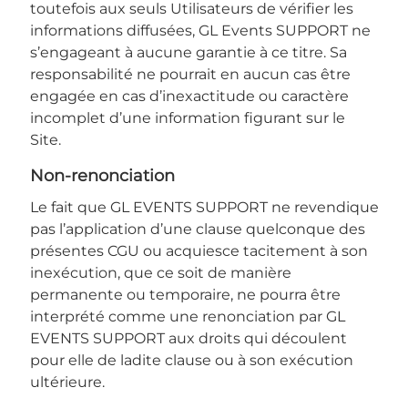
toutefois aux seuls Utilisateurs de vérifier les
informations diffusées, GL Events SUPPORT ne
s’engageant à aucune garantie à ce titre. Sa
responsabilité ne pourrait en aucun cas être
engagée en cas d’inexactitude ou caractère
incomplet d’une information figurant sur le
Site.
non-renonciation
Le fait que GL EVENTS SUPPORT ne revendique
pas l’application d’une clause quelconque des
présentes CGU ou acquiesce tacitement à son
inexécution, que ce soit de manière
permanente ou temporaire, ne pourra être
interprété comme une renonciation par GL
EVENTS SUPPORT aux droits qui découlent
pour elle de ladite clause ou à son exécution
ultérieure.