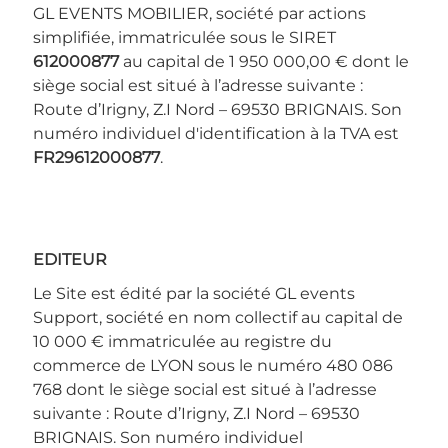
GL EVENTS MOBILIER, société par actions
simplifiée, immatriculée sous le SIRET
612000877
au capital de 1 950 000,00 € dont le
siège social est situé à l’adresse suivante :
Route d’Irigny, Z.I Nord – 69530 BRIGNAIS. Son
numéro individuel d'identification à la TVA est
FR29612000877
.
EDITEUR
Le Site est édité par la société GL events
Support, société en nom collectif au capital de
10 000 € immatriculée au registre du
commerce de LYON sous le numéro 480 086
768 dont le siège social est situé à l’adresse
suivante : Route d’Irigny, Z.I Nord – 69530
BRIGNAIS. Son numéro individuel