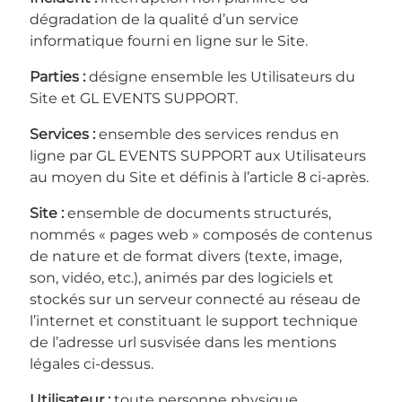
dégradation de la qualité d’un service
informatique fourni en ligne sur le Site.
Parties :
désigne ensemble les Utilisateurs du
Site et GL EVENTS SUPPORT.
Services :
ensemble des services rendus en
ligne par GL EVENTS SUPPORT aux Utilisateurs
au moyen du Site et définis à l’article 8 ci-après.
Site :
ensemble de documents structurés,
nommés « pages web » composés de contenus
de nature et de format divers (texte, image,
son, vidéo, etc.), animés par des logiciels et
stockés sur un serveur connecté au réseau de
l’internet et constituant le support technique
de l’adresse url susvisée dans les mentions
légales ci-dessus.
Utilisateur :
toute personne physique