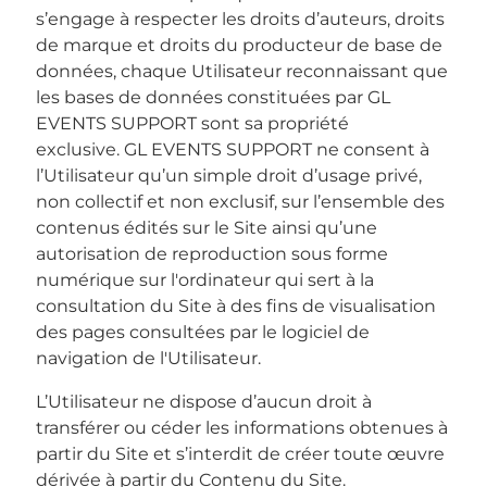
s’engage à respecter les droits d’auteurs, droits
de marque et droits du producteur de base de
données, chaque Utilisateur reconnaissant que
les bases de données constituées par GL
EVENTS SUPPORT sont sa propriété
exclusive. GL EVENTS SUPPORT ne consent à
l’Utilisateur qu’un simple droit d’usage privé,
non collectif et non exclusif, sur l’ensemble des
contenus édités sur le Site ainsi qu’une
autorisation de reproduction sous forme
numérique sur l'ordinateur qui sert à la
consultation du Site à des fins de visualisation
des pages consultées par le logiciel de
navigation de l'Utilisateur.
L’Utilisateur ne dispose d’aucun droit à
transférer ou céder les informations obtenues à
partir du Site et s’interdit de créer toute œuvre
dérivée à partir du Contenu du Site.