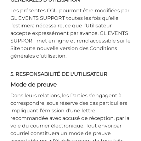
Les présentes CGU pourront être modifiées par
GL EVENTS SUPPORT toutes les fois qu’elle
l’estimera nécessaire, ce que l’Utilisateur
accepte expressément par avance. GL EVENTS
SUPPORT met en ligne et rend accessible sur le
Site toute nouvelle version des Conditions
générales d’utilisation.
5. RESPONSABILITÉ DE L'UTILISATEUR
mode de preuve
Dans leurs relations, les Parties s’engagent à
correspondre, sous réserve des cas particuliers
impliquant l’émission d’une lettre
recommandée avec accusé de réception, par la
voie du courrier électronique. Tout envoi par
courriel constituera un mode de preuve
acceptable pour l’établissement de tous faits,