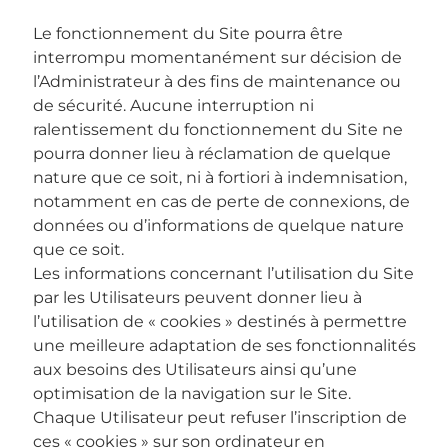
Le fonctionnement du Site pourra être
interrompu momentanément sur décision de
l’Administrateur à des fins de maintenance ou
de sécurité. Aucune interruption ni
ralentissement du fonctionnement du Site ne
pourra donner lieu à réclamation de quelque
nature que ce soit, ni à fortiori à indemnisation,
notamment en cas de perte de connexions, de
données ou d’informations de quelque nature
que ce soit.
Les informations concernant l’utilisation du Site
par les Utilisateurs peuvent donner lieu à
l’utilisation de « cookies » destinés à permettre
une meilleure adaptation de ses fonctionnalités
aux besoins des Utilisateurs ainsi qu’une
optimisation de la navigation sur le Site.
Chaque Utilisateur peut refuser l’inscription de
ces « cookies » sur son ordinateur en