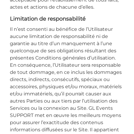
actes et actions de chacune d’elles.
limitation de responsabilité
Il n’est consenti au bénéfice de l’Utilisateur
aucune limitation de responsabilité ni de
garantie au titre d’un manquement à l’une
quelconque de ses obligations résultant des
présentes Conditions générales d’utilisation.
En conséquence, l’Utilisateur sera responsable
de tout dommage, en ce inclus les dommages
directs, indirects, consécutifs, spéciaux ou
accessoires, physiques et/ou moraux, matériels
et/ou immatériels, qu’il pourrait causer aux
autres Parties ou aux tiers par l’utilisation des
Services ou la connexion au Site. GL Events
SUPPORT met en œuvre les meilleurs moyens
pour assurer l’exactitude des contenus
informations diffusées sur le Site. Il appartient