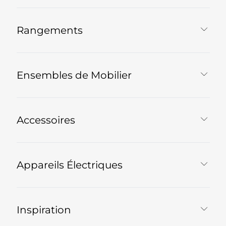
Rangements
Ensembles de Mobilier
Accessoires
Appareils Électriques
Inspiration