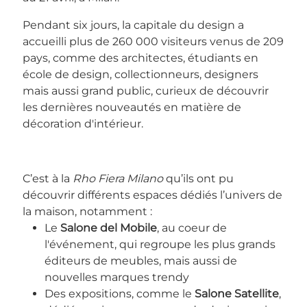
Pendant six jours, la capitale du design a
accueilli plus de 260 000 visiteurs venus de 209
pays, comme des architectes, étudiants en
école de design, collectionneurs, designers
mais aussi grand public, curieux de découvrir
les dernières nouveautés en matière de
décoration d'intérieur.
C’est à la
Rho Fiera Milano
qu’ils ont pu
découvrir différents espaces dédiés l’univers de
la maison, notamment :
Le
Salone del Mobile
, au coeur de
l'événement, qui regroupe les plus grands
éditeurs de meubles, mais aussi de
nouvelles marques trendy
Des expositions, comme le
Salone Satellite
,