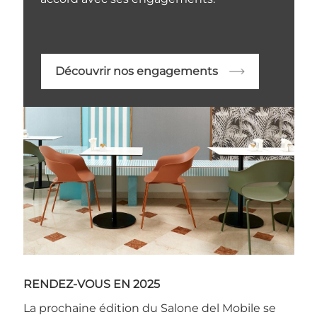
Découvrir nos engagements
RENDEZ-VOUS EN 2025
La prochaine édition du Salone del Mobile se