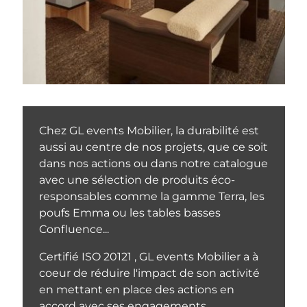
Chez GL events Mobilier, la durabilité est
aussi au centre de nos projets, que ce soit
dans nos actions ou dans notre catalogue
avec une sélection de produits éco-
responsables comme la gamme Terra, les
poufs Emma ou les tables basses
Confluence...
Certifié ISO 20121 , GL events Mobilier a à
coeur de réduire l'impact de son activité
en mettant en place des actions en
accord avec ses engagements.