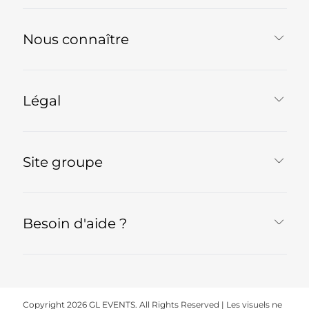
Nous connaître
Légal
Site groupe
Besoin d'aide ?
Copyright 2026 GL EVENTS. All Rights Reserved | Les visuels ne