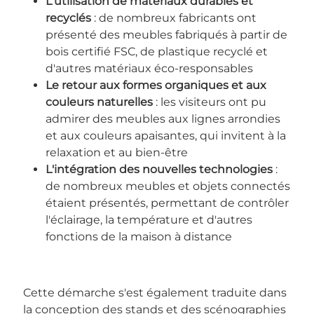
L'utilisation de matériaux durables et
recyclés
: de nombreux fabricants ont
présenté des meubles fabriqués à partir de
bois certifié FSC, de plastique recyclé et
d'autres matériaux éco-responsables
Le retour aux formes organiques et aux
couleurs naturelles
: les visiteurs ont pu
admirer des meubles aux lignes arrondies
et aux couleurs apaisantes, qui invitent à la
relaxation et au bien-être
L'intégration des nouvelles technologies
:
de nombreux meubles et objets connectés
étaient présentés, permettant de contrôler
l'éclairage, la température et d'autres
fonctions de la maison à distance
Cette démarche s'est également traduite dans
la conception des stands et des scénographies