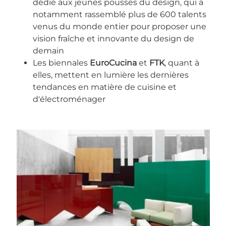
dédié aux jeunes pousses du design, qui a
notamment rassemblé plus de 600 talents
venus du monde entier pour proposer une
vision fraîche et innovante du design de
demain
Les biennales
EuroCucina
et
FTK
, quant à
elles, mettent en lumière les dernières
tendances en matière de cuisine et
d'électroménager