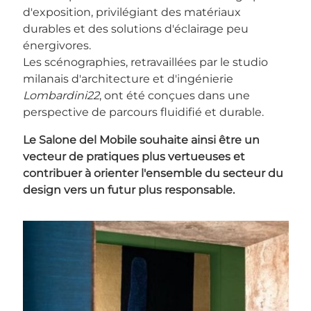
d'exposition, privilégiant des matériaux
durables et des solutions d'éclairage peu
énergivores.
Les scénographies, retravaillées par le studio
milanais d'architecture et d'ingénierie
Lombardini22
, ont été conçues dans une
perspective de parcours fluidifié et durable.
Le Salone del Mobile souhaite ainsi être un
vecteur de pratiques plus vertueuses et
contribuer à orienter l'ensemble du secteur du
design vers un futur plus responsable.