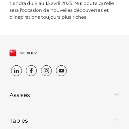
tiendra du 8 au 13 avril 2025. Nul doute qu'elle
sera l'occasion de nouvelles découvertes et
d'inspirations toujours plus riches.
Assises
Tables