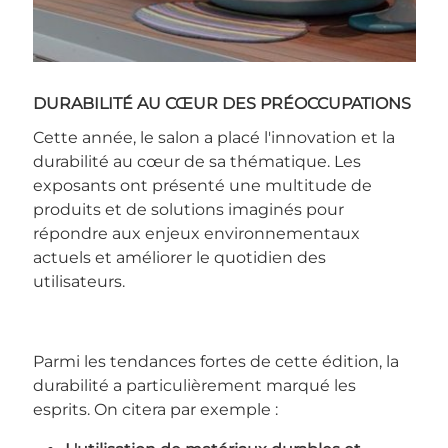
DURABILITÉ AU CŒUR DES PRÉOCCUPATIONS
Cette année, le salon a placé l'innovation et la
durabilité au cœur de sa thématique. Les
exposants ont présenté une multitude de
produits et de solutions imaginés pour
répondre aux enjeux environnementaux
actuels et améliorer le quotidien des
utilisateurs.
Parmi les tendances fortes de cette édition, la
durabilité a particulièrement marqué les
esprits. On citera par exemple :