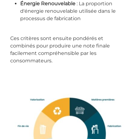
Énergie Renouvelable
: La proportion
d'énergie renouvelable utilisée dans le
processus de fabrication
Ces critères sont ensuite pondérés et
combinés pour produire une note finale
facilement compréhensible par les
consommateurs.