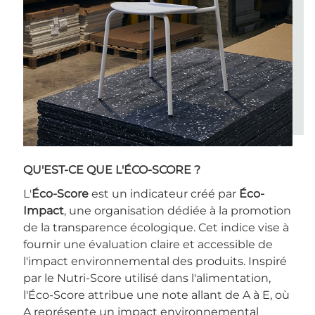
QU'EST-CE QUE L'ÉCO-SCORE ?
L'
Éco-Score
est un indicateur créé par
Éco-
Impact
, une organisation dédiée à la promotion
de la transparence écologique. Cet indice vise à
fournir une évaluation claire et accessible de
l'impact environnemental des produits. Inspiré
par le Nutri-Score utilisé dans l'alimentation,
l'Éco-Score attribue une note allant de A à E, où
A représente un impact environnemental