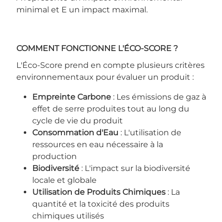
minimal et E un impact maximal.
COMMENT FONCTIONNE L'ÉCO-SCORE ?
L'Éco-Score prend en compte plusieurs critères
environnementaux pour évaluer un produit :
Empreinte Carbone
: Les émissions de gaz à
effet de serre produites tout au long du
cycle de vie du produit
Consommation d'Eau
: L'utilisation de
ressources en eau nécessaire à la
production
Biodiversité
: L'impact sur la biodiversité
locale et globale
Utilisation de Produits Chimiques
: La
quantité et la toxicité des produits
chimiques utilisés