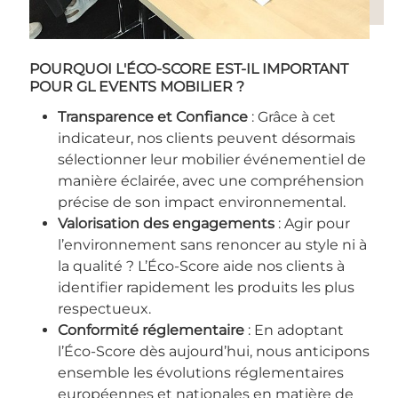
POURQUOI L'ÉCO-SCORE EST-IL IMPORTANT
POUR GL EVENTS MOBILIER ?
Transparence et Confiance
: Grâce à cet
indicateur, nos clients peuvent désormais
sélectionner leur mobilier événementiel de
manière éclairée, avec une compréhension
précise de son impact environnemental.
Valorisation des engagements
: Agir pour
l’environnement sans renoncer au style ni à
la qualité ? L’Éco-Score aide nos clients à
identifier rapidement les produits les plus
respectueux.
Conformité réglementaire
: En adoptant
l’Éco-Score dès aujourd’hui, nous anticipons
ensemble les évolutions réglementaires
européennes et nationales en matière de