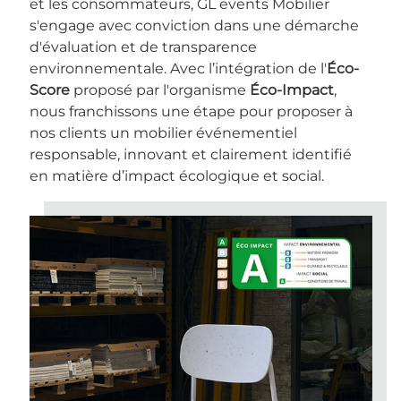
et les consommateurs, GL events Mobilier
s'engage avec conviction dans une démarche
d'évaluation et de transparence
environnementale. Avec l’intégration de l'
Éco-
Score
proposé par l'organisme
Éco-Impact
,
nous franchissons une étape pour proposer à
nos clients un mobilier événementiel
responsable, innovant et clairement identifié
en matière d’impact écologique et social.