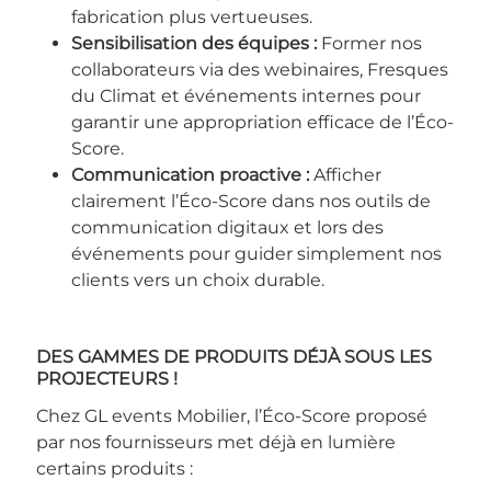
fabrication plus vertueuses.
Sensibilisation des équipes
:
Former nos
collaborateurs via des webinaires, Fresques
du Climat et événements internes pour
garantir une appropriation efficace de l’Éco-
Score.
Communication proactive :
Afficher
clairement l’Éco-Score dans nos outils de
communication digitaux et lors des
événements pour guider simplement nos
clients vers un choix durable.
DES GAMMES DE PRODUITS DÉJÀ SOUS LES
PROJECTEURS !
Chez GL events Mobilier, l’Éco-Score proposé
par nos fournisseurs met déjà en lumière
certains produits :