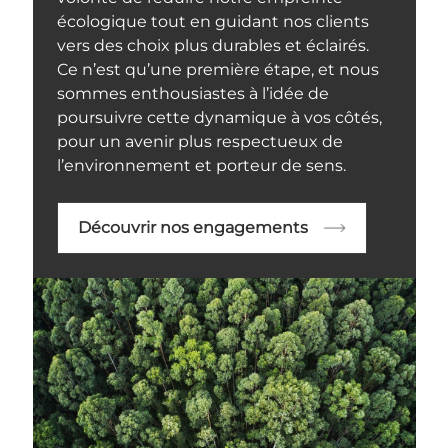
écologique tout en guidant nos clients
vers des choix plus durables et éclairés.
Ce n’est qu’une première étape, et nous
sommes enthousiastes à l’idée de
poursuivre cette dynamique à vos côtés,
pour un avenir plus respectueux de
l’environnement et porteur de sens.
Découvrir nos engagements