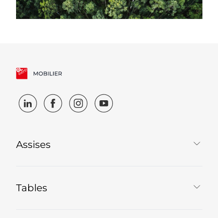
Assises
Tables