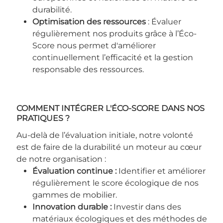
durabilité.
Optimisation des ressources
: Évaluer
régulièrement nos produits grâce à l’Éco-
Score nous permet d'améliorer
continuellement l’efficacité et la gestion
responsable des ressources.
COMMENT INTÉGRER L'ÉCO-SCORE DANS NOS
PRATIQUES ?
Au-delà de l’évaluation initiale, notre volonté
est de faire de la durabilité un moteur au cœur
de notre organisation :
Évaluation continue
:
Identifier et améliorer
régulièrement le score écologique de nos
gammes de mobilier.
Innovation durable :
Investir dans des
matériaux écologiques et des méthodes de