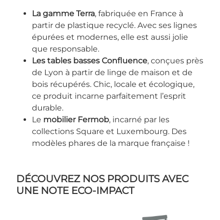
La gamme Terra
, fabriquée en France à
partir de plastique recyclé. Avec ses lignes
épurées et modernes, elle est aussi jolie
que responsable.
Les tables basses Confluence
, conçues près
de Lyon à partir de linge de maison et de
bois récupérés. Chic, locale et écologique,
ce produit incarne parfaitement l’esprit
durable.
Le
mobilier Fermob
, incarné par les
collections Square et Luxembourg. Des
modèles phares de la marque française !
DÉCOUVREZ NOS PRODUITS AVEC
UNE NOTE ECO-IMPACT