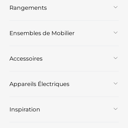
Rangements
Ensembles de Mobilier
Accessoires
Appareils Électriques
Inspiration