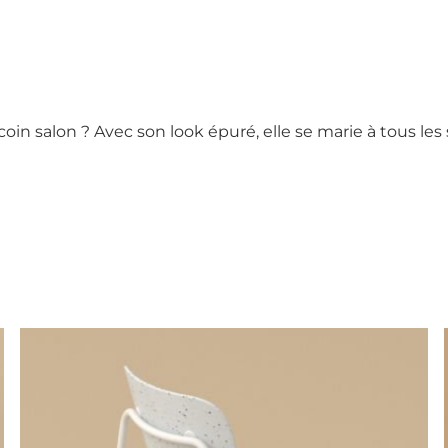
oin salon ? Avec son look épuré, elle se marie à tous les 