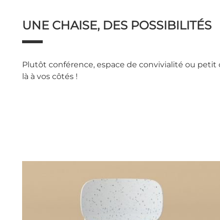
UNE CHAISE, DES POSSIBILITÉS
Plutôt conférence, espace de convivialité ou petit c
là à vos côtés !