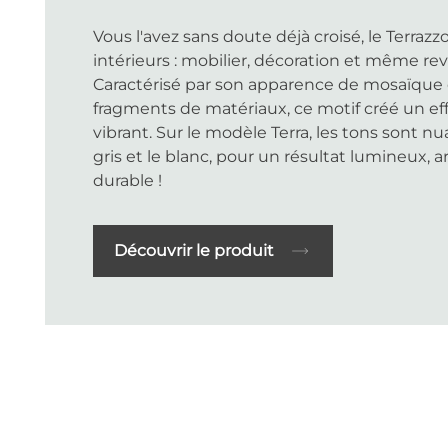
Vous l'avez sans doute déjà croisé, le Terraz
intérieurs : mobilier, décoration et même re
Caractérisé par son apparence de mosaïqu
fragments de matériaux, ce motif créé un eff
vibrant. Sur le modèle Terra, les tons sont nu
gris et le blanc, pour un résultat lumineux, a
durable !
Découvrir le produit