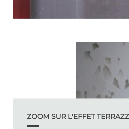
ZOOM SUR L'EFFET TERRAZ