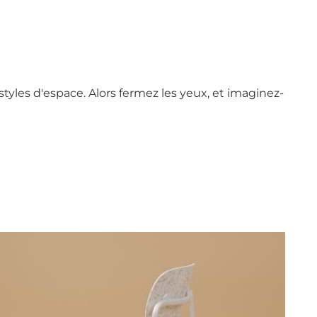
styles d'espace. Alors fermez les yeux, et imaginez-