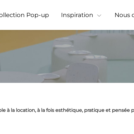
Collection Pop-up
Inspiration
Nous 
ble à la location, à la fois esthétique, pratique et pensée