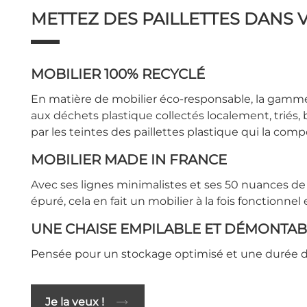
METTEZ DES PAILLETTES DANS V
MOBILIER 100% RECYCLÉ
En matière de mobilier éco-responsable, la gamme
aux déchets plastique collectés localement, triés
par les teintes des paillettes plastique qui la comp
MOBILIER MADE IN FRANCE
Avec ses lignes minimalistes et ses 50 nuances 
épuré, cela en fait un mobilier à la fois fonctionnel
UNE CHAISE EMPILABLE ET DÉMONTAB
Pensée pour un stockage optimisé et une durée de 
Je la veux !