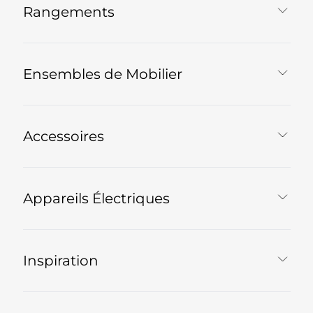
Rangements
Ensembles de Mobilier
Accessoires
Appareils Électriques
Inspiration