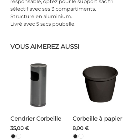
responsable, optez pour le support sac tri
sélectif avec ses 3 compartiments.
Structure en aluminium.
Livré avec 5 sacs poubelle.
VOUS AIMEREZ AUSSI
Cendrier Corbeille
Corbeille à papier
35,00 €
8,00 €