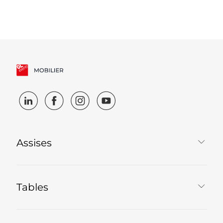
Assises
Tables