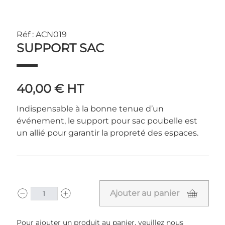
Réf : ACN019
SUPPORT SAC
40,00 €
HT
Indispensable à la bonne tenue d’un
événement, le support pour sac poubelle est
un allié pour garantir la propreté des espaces.
Ajouter au panier
Pour ajouter un produit au panier, veuillez nous