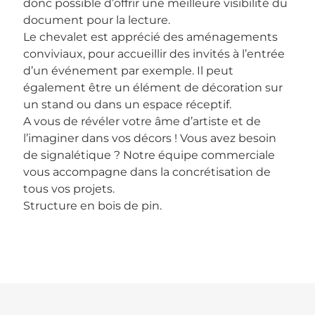
donc possible d’offrir une meilleure visibilité du
document pour la lecture.
Le chevalet est apprécié des aménagements
conviviaux, pour accueillir des invités à l’entrée
d’un événement par exemple. Il peut
également être un élément de décoration sur
un stand ou dans un espace réceptif.
A vous de révéler votre âme d’artiste et de
l’imaginer dans vos décors ! Vous avez besoin
de signalétique ? Notre équipe commerciale
vous accompagne dans la concrétisation de
tous vos projets.
Structure en bois de pin.