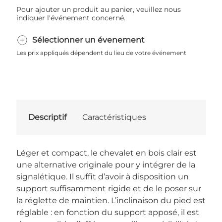
Pour ajouter un produit au panier, veuillez nous
indiquer l'événement concerné.
Sélectionner un évenement
Les prix appliqués dépendent du lieu de votre événement
Descriptif
Caractéristiques
Léger et compact, le chevalet en bois clair est
une alternative originale pour y intégrer de la
signalétique. Il suffit d’avoir à disposition un
support suffisamment rigide et de le poser sur
la réglette de maintien. L’inclinaison du pied est
réglable : en fonction du support apposé, il est