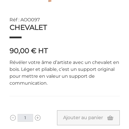
Réf : AOO097
CHEVALET
90,00 €
HT
Révéler votre âme d’artiste avec un chevalet en
bois. Léger et pliable, c’est un support original
pour mettre en valeur un support de
communication.
Ajouter au panier