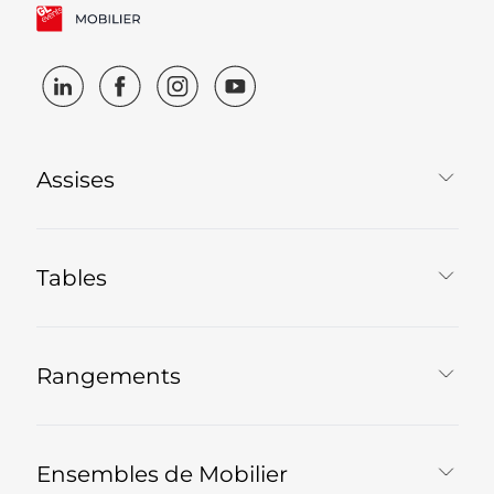
Assises
Tables
Rangements
Ensembles de Mobilier