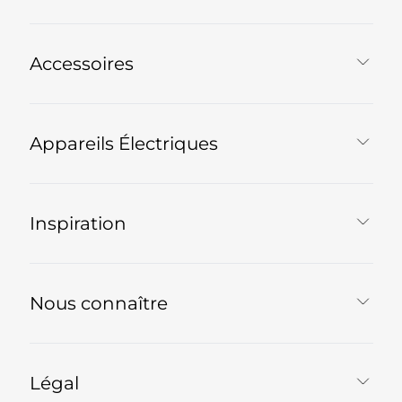
Accessoires
Appareils Électriques
Inspiration
Nous connaître
Légal