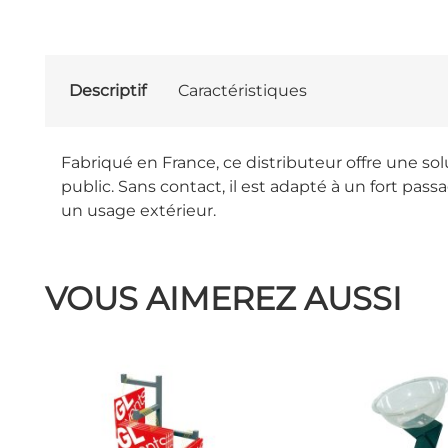
Descriptif
Caractéristiques
Fabriqué en France, ce distributeur offre une s
public. Sans contact, il est adapté à un fort pas
un usage extérieur.
VOUS AIMEREZ AUSSI