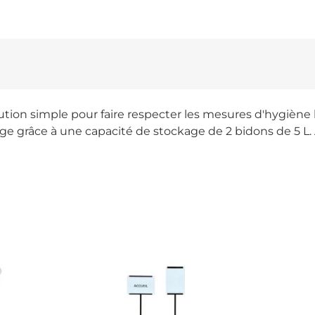
olution simple pour faire respecter les mesures d'hygiè
sage grâce à une capacité de stockage de 2 bidons de 5 L. 