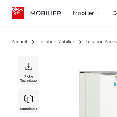
Mobilier
Accueil
Location Mobilier
Location Acces
Fiche
Technique
Modèle 3D