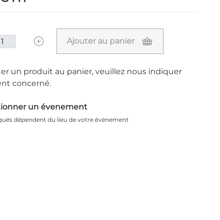
Ajouter au panier
er un produit au panier, veuillez nous indiquer
nt concerné.
tionner un évenement
iqués dépendent du lieu de votre événement