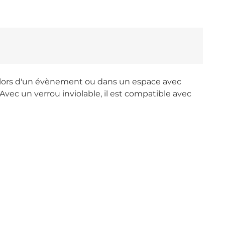
ne lors d'un évènement ou dans un espace avec
Avec un verrou inviolable, il est compatible avec