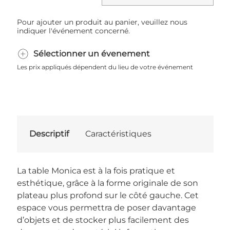
Pour ajouter un produit au panier, veuillez nous
indiquer l'événement concerné.
Sélectionner un évenement
Les prix appliqués dépendent du lieu de votre événement
Descriptif
Caractéristiques
La table Monica est à la fois pratique et
esthétique, grâce à la forme originale de son
plateau plus profond sur le côté gauche. Cet
espace vous permettra de poser davantage
d’objets et de stocker plus facilement des