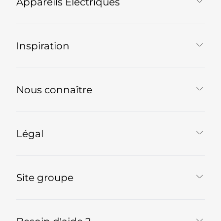
Appareils Électriques
Inspiration
Nous connaître
Légal
Site groupe