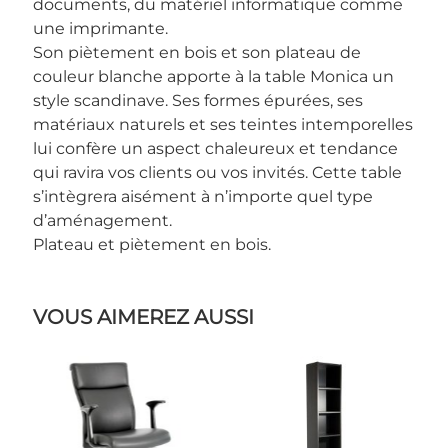
documents, du matériel informatique comme
une imprimante.
Son piètement en bois et son plateau de
couleur blanche apporte à la table Monica un
style scandinave. Ses formes épurées, ses
matériaux naturels et ses teintes intemporelles
lui confère un aspect chaleureux et tendance
qui ravira vos clients ou vos invités. Cette table
s’intègrera aisément à n’importe quel type
d’aménagement.
Plateau et piètement en bois.
VOUS AIMEREZ AUSSI