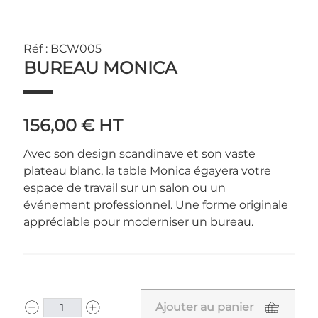
Réf : BCW005
BUREAU MONICA
156,00 €
HT
Avec son design scandinave et son vaste
plateau blanc, la table Monica égayera votre
espace de travail sur un salon ou un
événement professionnel. Une forme originale
appréciable pour moderniser un bureau.
Ajouter au panier