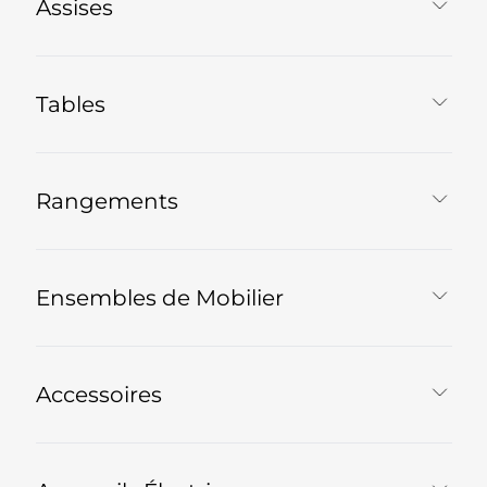
Assises
Tables
Rangements
Ensembles de Mobilier
Accessoires