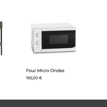
Four Micro Ondes
165,00 €