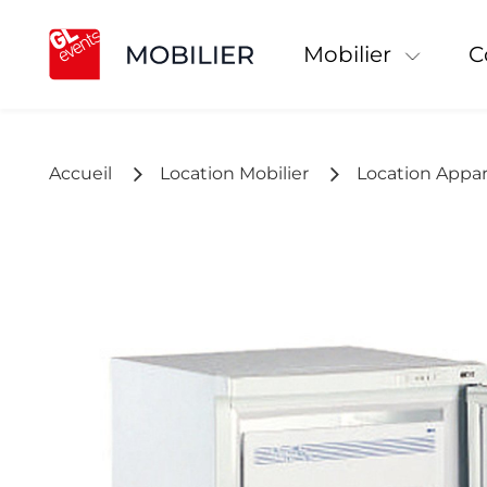
Mobilier
Accueil
Location Mobilier
Location Appar