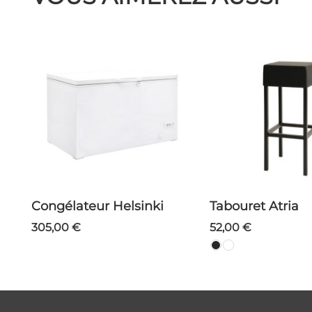
Congélateur Helsinki
Tabouret Atria
305,00 €
52,00 €