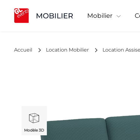
Mobilier
Accueil
Location Mobilier
Location Assis
Modèle 3D