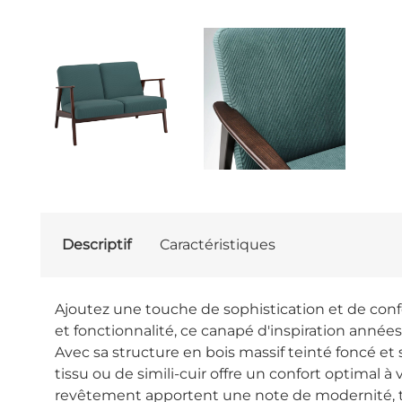
Descriptif
Caractéristiques
Ajoutez une touche de sophistication et de con
et fonctionnalité, ce canapé d'inspiration années
Avec sa structure en bois massif teinté foncé et 
tissu ou de simili-cuir offre un confort optimal
revêtement apportent une note de modernité, tou