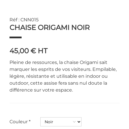
Réf : CNN015
CHAISE ORIGAMI NOIR
45,00 €
HT
Pleine de ressources, la chaise Origami sait
marquer les esprits de vos visiteurs. Empilable,
légère, résistante et utilisable en indoor ou
outdoor, cette assise fera sans nul doute la
différence sur votre espace.
Couleur