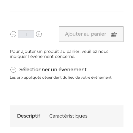
Ajouter au panier
Pour ajouter un produit au panier, veuillez nous
indiquer l'événement concerné.
Sélectionner un évenement
Les prix appliqués dépendent du lieu de votre événement
Descriptif
Caractéristiques