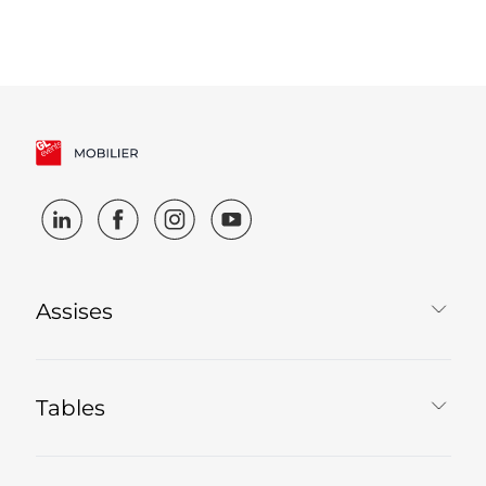
Assises
Tables