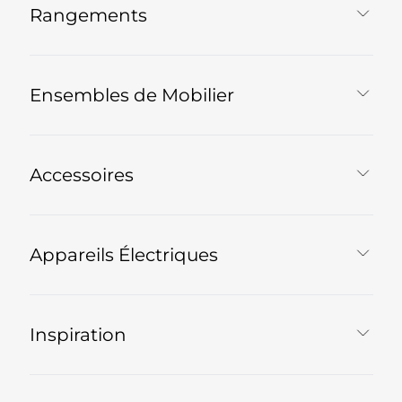
Rangements
Ensembles de Mobilier
Accessoires
Appareils Électriques
Inspiration