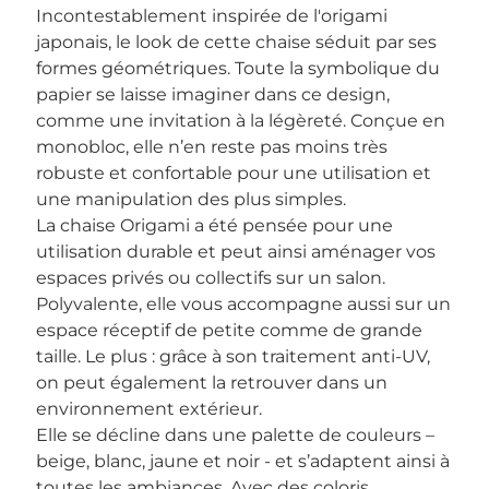
Incontestablement inspirée de l'origami
japonais, le look de cette chaise séduit par ses
formes géométriques. Toute la symbolique du
papier se laisse imaginer dans ce design,
comme une invitation à la légèreté. Conçue en
monobloc, elle n’en reste pas moins très
robuste et confortable pour une utilisation et
une manipulation des plus simples.
La chaise Origami a été pensée pour une
utilisation durable et peut ainsi aménager vos
espaces privés ou collectifs sur un salon.
Polyvalente, elle vous accompagne aussi sur un
espace réceptif de petite comme de grande
taille. Le plus : grâce à son traitement anti-UV,
on peut également la retrouver dans un
environnement extérieur.
Elle se décline dans une palette de couleurs –
beige, blanc, jaune et noir - et s’adaptent ainsi à
toutes les ambiances. Avec des coloris