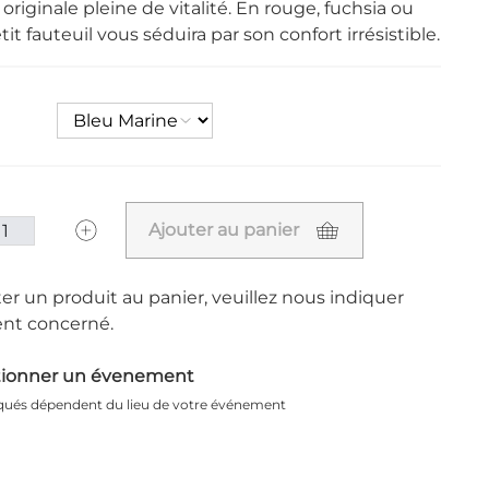
originale pleine de vitalité. En rouge, fuchsia ou
tit fauteuil vous séduira par son confort irrésistible.
Ajouter au panier
er un produit au panier, veuillez nous indiquer
nt concerné.
tionner un évenement
iqués dépendent du lieu de votre événement