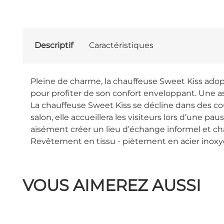
Descriptif
Caractéristiques
Pleine de charme, la chauffeuse Sweet Kiss adop
pour profiter de son confort enveloppant. Une as
La chauffeuse Sweet Kiss se décline dans des c
salon, elle accueillera les visiteurs lors d’un
aisément créer un lieu d’échange informel et chal
Revêtement en tissu - piètement en acier inoxy
VOUS AIMEREZ AUSSI