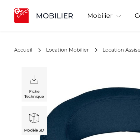
Mobilier
Accueil
Location Mobilier
Location Assis
Fiche
Technique
Modèle 3D