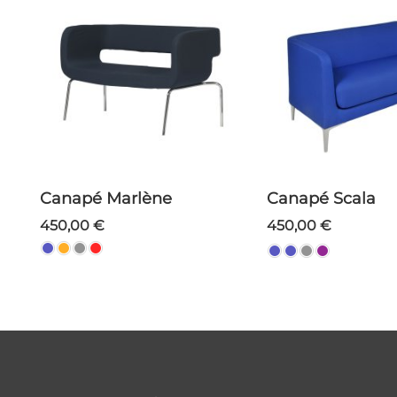
Canapé Marlène
Canapé Scala
450,00 €
450,00 €