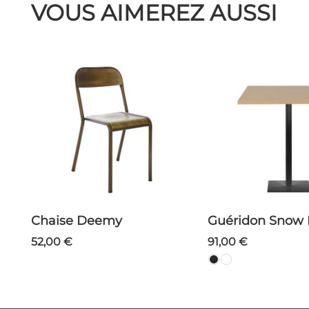
VOUS AIMEREZ AUSSI
Chaise Deemy
Guéridon Snow 
52,00 €
91,00 €