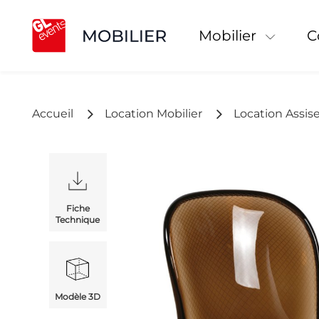
Mobilier
Accueil
Location Mobilier
Location Assis
Fiche
Technique
Modèle 3D