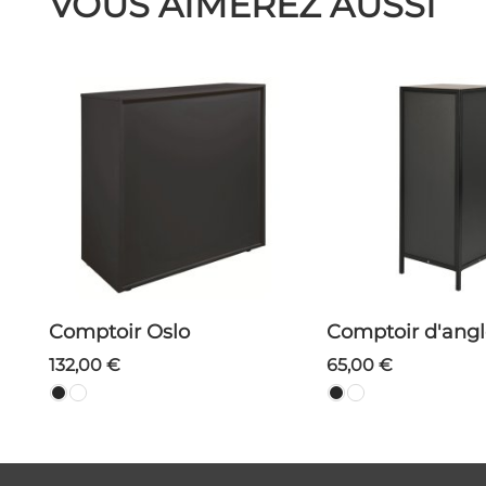
VOUS AIMEREZ AUSSI
Comptoir Oslo
Comptoir d'ang
132,00 €
65,00 €