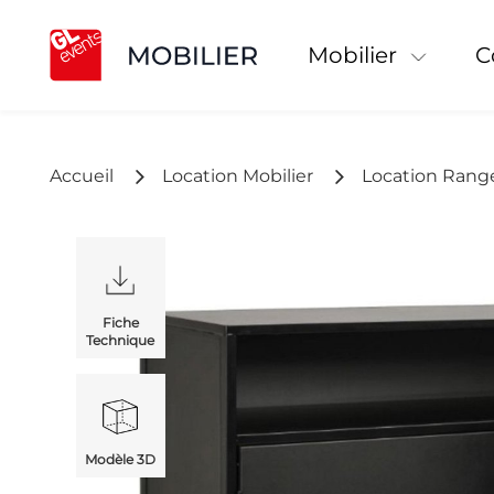
Mobilier
Accueil
Location Mobilier
Location Ran
Fiche
Technique
Modèle 3D