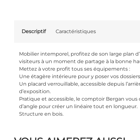
Descriptif
Caractéristiques
Mobilier intemporel, profitez de son large plan d’
visiteurs à un moment de partage à la bonne ha
Mettez à votre profit tous ses équipements :
Une étagère intérieure pour y poser vos dossiers
Un placard verrouillable, accessible depuis l’arri
d’exposition.
Pratique et accessible, le comptoir Bergan vous o
d’angle pour créer un linéaire tout en longueur.
Structure en bois.