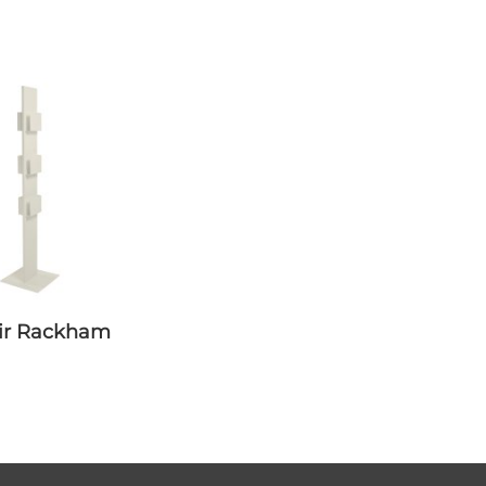
oir Rackham