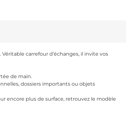
Véritable carrefour d’échanges, il invite vos
rtée de main.
sonnelles, dossiers importants ou objets
Pour encore plus de surface, retrouvez le modèle