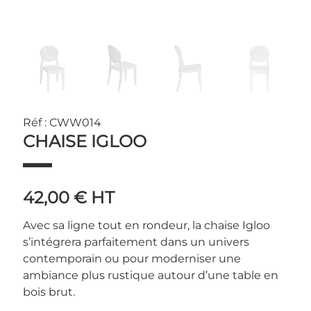
Réf : CWW014
CHAISE IGLOO
42,00 €
HT
Avec sa ligne tout en rondeur, la chaise Igloo
s’intégrera parfaitement dans un univers
contemporain ou pour moderniser une
ambiance plus rustique autour d’une table en
bois brut.