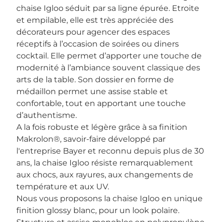
chaise Igloo séduit par sa ligne épurée. Etroite
et empilable, elle est très appréciée des
décorateurs pour agencer des espaces
réceptifs à l’occasion de soirées ou diners
cocktail. Elle permet d’apporter une touche de
modernité à l’ambiance souvent classique des
arts de la table. Son dossier en forme de
médaillon permet une assise stable et
confortable, tout en apportant une touche
d’authentisme.
A la fois robuste et légère grâce à sa finition
Makrolon®, savoir-faire développé par
l'entreprise Bayer et reconnu depuis plus de 30
ans, la chaise Igloo résiste remarquablement
aux chocs, aux rayures, aux changements de
température et aux UV.
Nous vous proposons la chaise Igloo en unique
finition glossy blanc, pour un look polaire.