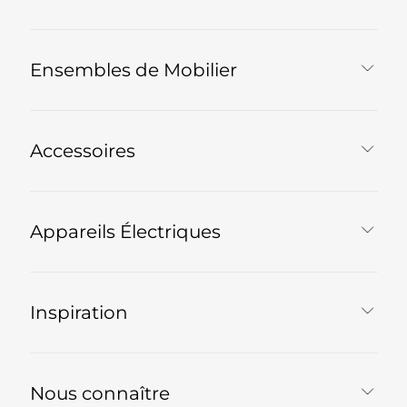
Ensembles de Mobilier
Accessoires
Appareils Électriques
Inspiration
Nous connaître