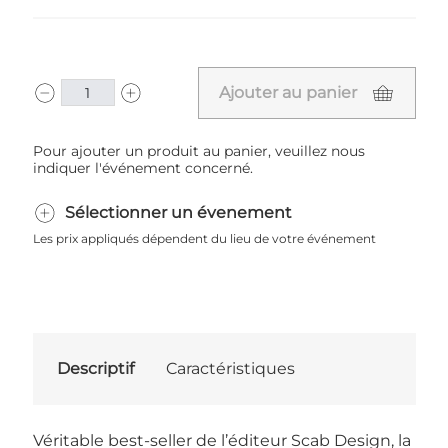
Ajouter au panier
Pour ajouter un produit au panier, veuillez nous
indiquer l'événement concerné.
Sélectionner un évenement
Les prix appliqués dépendent du lieu de votre événement
Descriptif
Caractéristiques
Véritable best-seller de l’éditeur Scab Design, la