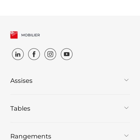
Assises
Tables
Rangements