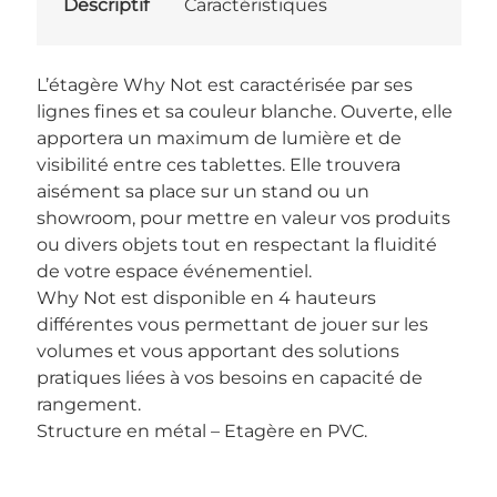
Descriptif
Caractéristiques
L’étagère Why Not est caractérisée par ses
lignes fines et sa couleur blanche. Ouverte, elle
apportera un maximum de lumière et de
visibilité entre ces tablettes. Elle trouvera
aisément sa place sur un stand ou un
showroom, pour mettre en valeur vos produits
ou divers objets tout en respectant la fluidité
de votre espace événementiel.
Why Not est disponible en 4 hauteurs
différentes vous permettant de jouer sur les
volumes et vous apportant des solutions
pratiques liées à vos besoins en capacité de
rangement.
Structure en métal – Etagère en PVC.