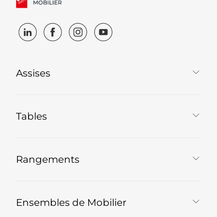
Assises
Tables
Rangements
Ensembles de Mobilier