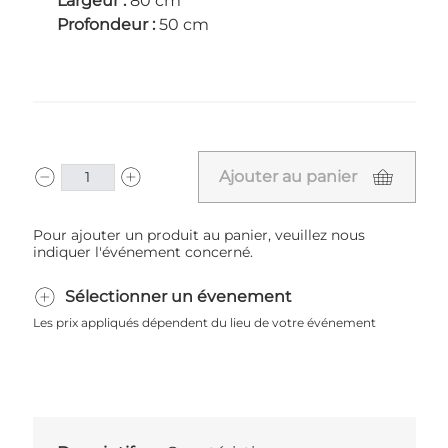
Largeur :
80 cm
Profondeur :
50 cm
Ajouter au panier
Pour ajouter un produit au panier, veuillez nous
indiquer l'événement concerné.
Sélectionner un évenement
Les prix appliqués dépendent du lieu de votre événement