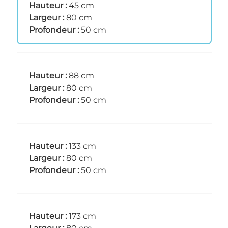
Hauteur :
45 cm
Largeur :
80 cm
Profondeur :
50 cm
Hauteur :
88 cm
Largeur :
80 cm
Profondeur :
50 cm
Hauteur :
133 cm
Largeur :
80 cm
Profondeur :
50 cm
Hauteur :
173 cm