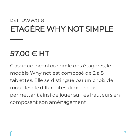
Réf : PWW018
ETAGÈRE WHY NOT SIMPLE
57,00 €
HT
Classique incontournable des étagères, le
modèle Why not est composé de 2 à 5
tablettes. Elle se distingue par un choix de
modèles de différentes dimensions,
permettant ainsi de jouer sur les hauteurs en
composant son aménagement.