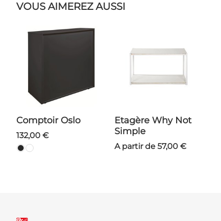
VOUS AIMEREZ AUSSI
Comptoir Oslo
Etagère Why Not
Simple
132,00 €
A partir de 57,00 €