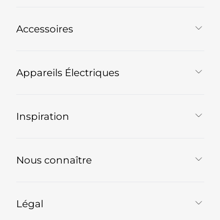
Accessoires
Appareils Électriques
Inspiration
Nous connaître
Légal