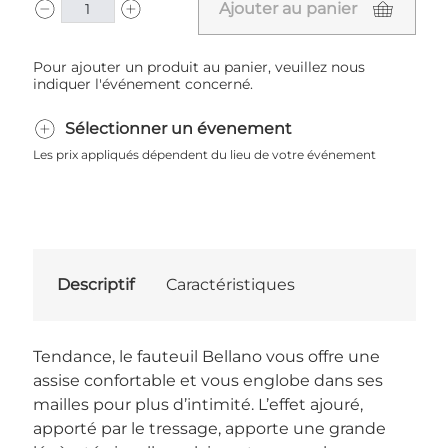
Ajouter au panier
Pour ajouter un produit au panier, veuillez nous
indiquer l'événement concerné.
Sélectionner un évenement
Les prix appliqués dépendent du lieu de votre événement
Descriptif
Caractéristiques
Tendance, le fauteuil Bellano vous offre une
assise confortable et vous englobe dans ses
mailles pour plus d’intimité. L’effet ajouré,
apporté par le tressage, apporte une grande