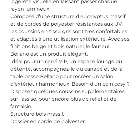
légèreté visuelle en laissant passer chaque
rayon lumineux.
Composé d’une structure d’eucalyptus massif
et de cordes de polyester résistantes aux UV,
les coussins en tissu gris sont très confortables
et adaptés à une utilisation extérieure. Avec ses
finitions beige et bois naturel, le fauteuil
Bellano est un produit élégant.
Idéal pour un carré VIP, un espace lounge ou
détente, accompagnez-le du canapé et de la
table basse Bellano pour recréer un salon
d’extérieur harmonieux. Besoin d’un coin cosy ?
Disposez quelques coussins supplémentaires
sur l’assise, pour encore plus de relief et de
fantaisie.
Structure bois massif.
Dossier en corde de polyester.