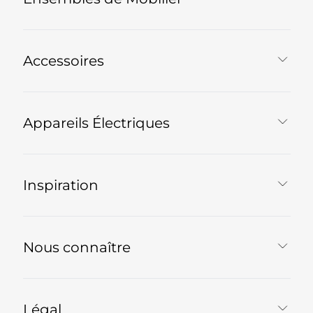
Accessoires
Appareils Électriques
Inspiration
Nous connaître
Légal