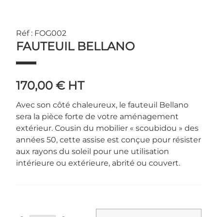
Réf : FOG002
FAUTEUIL BELLANO
170,00 €
HT
Avec son côté chaleureux, le fauteuil Bellano
sera la pièce forte de votre aménagement
extérieur. Cousin du mobilier « scoubidou » des
années 50, cette assise est conçue pour résister
aux rayons du soleil pour une utilisation
intérieure ou extérieure, abrité ou couvert.