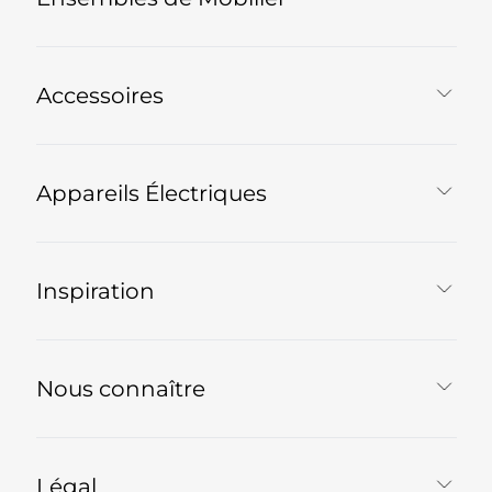
Accessoires
Appareils Électriques
Inspiration
Nous connaître
Légal