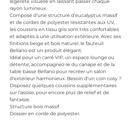
légèreté visuelle en laissant passer chaque
rayon lumineux.
Composé d’une structure d’eucalyptus massif
et de cordes de polyester résistantes aux UV,
les coussins en tissu gris sont très confortables
et adaptés à une utilisation extérieure. Avec ses
finitions beige et bois naturel, le fauteuil
Bellano est un produit élégant.
Idéal pour un carré VIP, un espace lounge ou
détente, accompagnez-le du canapé et de la
table basse Bellano pour recréer un salon
d’extérieur harmonieux. Besoin d’un coin cosy ?
Disposez quelques coussins supplémentaires
sur l’assise, pour encore plus de relief et de
fantaisie.
Structure bois massif.
Dossier en corde de polyester.