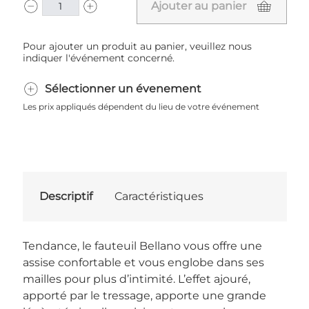
Ajouter au panier
Pour ajouter un produit au panier, veuillez nous
indiquer l'événement concerné.
Sélectionner un évenement
Les prix appliqués dépendent du lieu de votre événement
Descriptif
Caractéristiques
Tendance, le fauteuil Bellano vous offre une
assise confortable et vous englobe dans ses
mailles pour plus d’intimité. L’effet ajouré,
apporté par le tressage, apporte une grande