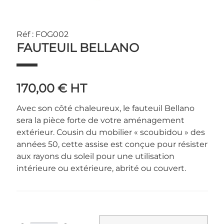
Réf : FOG002
FAUTEUIL BELLANO
170,00 €
HT
Avec son côté chaleureux, le fauteuil Bellano
sera la pièce forte de votre aménagement
extérieur. Cousin du mobilier « scoubidou » des
années 50, cette assise est conçue pour résister
aux rayons du soleil pour une utilisation
intérieure ou extérieure, abrité ou couvert.