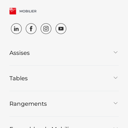
Assises
Tables
Rangements