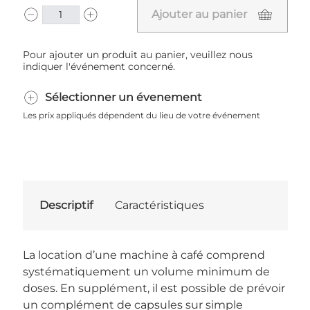
Ajouter au panier
Pour ajouter un produit au panier, veuillez nous
indiquer l'événement concerné.
Sélectionner un évenement
Les prix appliqués dépendent du lieu de votre événement
Descriptif
Caractéristiques
La location d’une machine à café comprend
systématiquement un volume minimum de
doses. En supplément, il est possible de prévoir
un complément de capsules sur simple