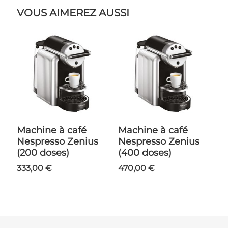
VOUS AIMEREZ AUSSI
Machine à café
Machine à café
Nespresso Zenius
Nespresso Zenius
(200 doses)
(400 doses)
333,00 €
470,00 €