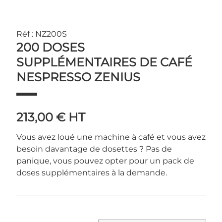
Réf : NZ200S
200 DOSES
SUPPLÉMENTAIRES DE CAFÉ
NESPRESSO ZENIUS
213,00 €
HT
Vous avez loué une machine à café et vous avez
besoin davantage de dosettes ? Pas de
panique, vous pouvez opter pour un pack de
doses supplémentaires à la demande.