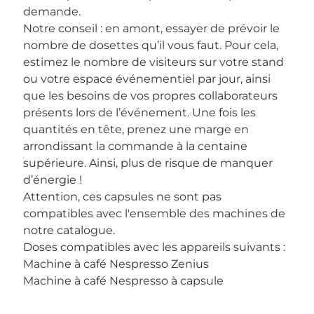
demande.
Notre conseil : en amont, essayer de prévoir le
nombre de dosettes qu’il vous faut. Pour cela,
estimez le nombre de visiteurs sur votre stand
ou votre espace événementiel par jour, ainsi
que les besoins de vos propres collaborateurs
présents lors de l’événement. Une fois les
quantités en tête, prenez une marge en
arrondissant la commande à la centaine
supérieure. Ainsi, plus de risque de manquer
d’énergie !
Attention, ces capsules ne sont pas
compatibles avec l'ensemble des machines de
notre catalogue.
Doses compatibles avec les appareils suivants :
Machine à café Nespresso Zenius
Machine à café Nespresso à capsule