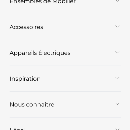
Ensembles de Mobilier
Accessoires
Appareils Électriques
Inspiration
Nous connaître