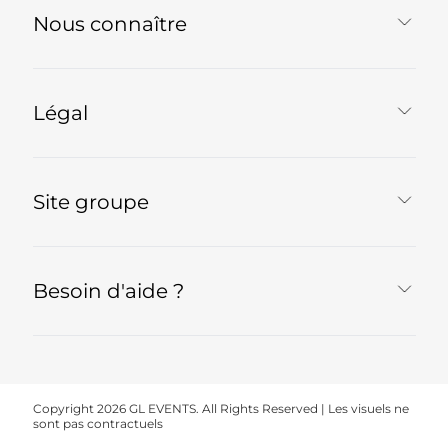
Nous connaître
Légal
Site groupe
Besoin d'aide ?
Copyright 2026 GL EVENTS. All Rights Reserved | Les visuels ne
sont pas contractuels