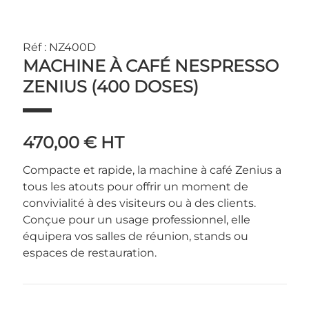
Réf : NZ400D
MACHINE À CAFÉ NESPRESSO
ZENIUS (400 DOSES)
470,00 €
HT
Compacte et rapide, la machine à café Zenius a
tous les atouts pour offrir un moment de
convivialité à des visiteurs ou à des clients.
Conçue pour un usage professionnel, elle
équipera vos salles de réunion, stands ou
espaces de restauration.