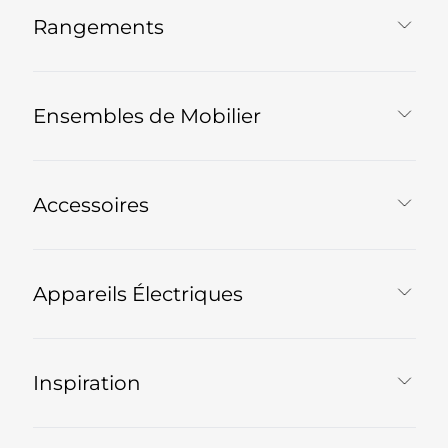
Rangements
Ensembles de Mobilier
Accessoires
Appareils Électriques
Inspiration