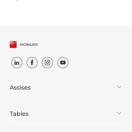
Assises
Tables