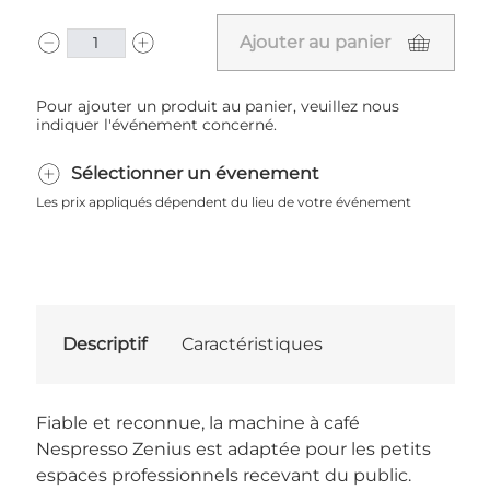
Ajouter au panier
Pour ajouter un produit au panier, veuillez nous
indiquer l'événement concerné.
Sélectionner un évenement
Les prix appliqués dépendent du lieu de votre événement
Descriptif
Caractéristiques
Fiable et reconnue, la machine à café
Nespresso Zenius est adaptée pour les petits
espaces professionnels recevant du public.