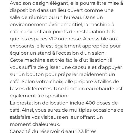
Avec son design élégant, elle pourra être mise à
disposition dans un lieu ouvert comme une
salle de réunion ou un bureau. Dans un
environnement événementiel, la machine à
café convient aux points de restauration tels
que les espaces VIP ou presse. Accessible aux
exposants, elle est également appropriée pour
équiper un stand à l’occasion d’un salon.
Cette machine est très facile d’utilisation : il
vous suffira de glisser une capsule et d’appuyer
sur un bouton pour préparer rapidement un
café. Selon votre choix, elle prépare 3 tailles de
tasses différentes. Une fonction eau chaude est
également à disposition.
La prestation de location inclue 400 doses de
café. Ainsi, vous aurez de multiples occasions de
satisfaire vos visiteurs en leur offrant un
moment chaleureux.
Capacité du réservoir d’eau : 2,3 litres.