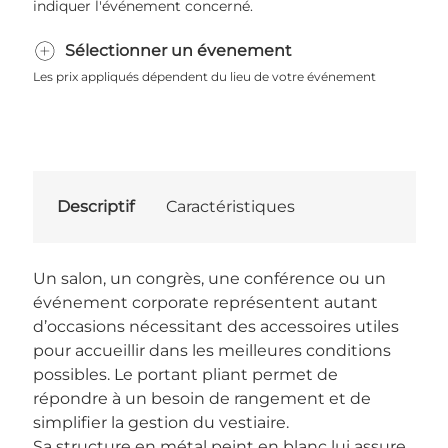
indiquer l'événement concerné.
Sélectionner un évenement
Les prix appliqués dépendent du lieu de votre événement
Descriptif
Caractéristiques
Un salon, un congrès, une conférence ou un
événement corporate représentent autant
d’occasions nécessitant des accessoires utiles
pour accueillir dans les meilleures conditions
possibles. Le portant pliant permet de
répondre à un besoin de rangement et de
simplifier la gestion du vestiaire.
Sa structure en métal peint en blanc lui assure