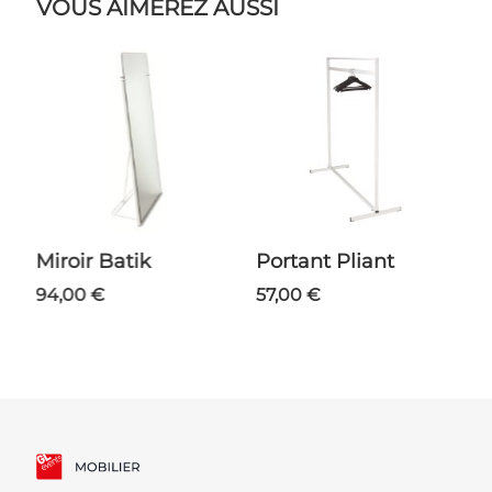
VOUS AIMEREZ AUSSI
Miroir Batik
Portant Pliant
94,00 €
57,00 €