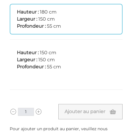
Hauteur :
180 cm
Largeur :
150 cm
Profondeur :
55 cm
Hauteur :
150 cm
Largeur :
150 cm
Profondeur :
55 cm
Ajouter au panier
Pour ajouter un produit au panier, veuillez nous