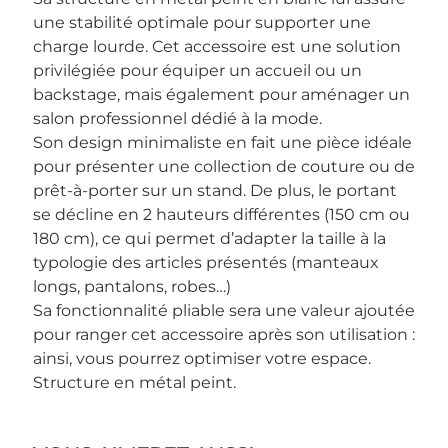
une stabilité optimale pour supporter une
charge lourde. Cet accessoire est une solution
privilégiée pour équiper un accueil ou un
backstage, mais également pour aménager un
salon professionnel dédié à la mode.
Son design minimaliste en fait une pièce idéale
pour présenter une collection de couture ou de
prêt-à-porter sur un stand. De plus, le portant
se décline en 2 hauteurs différentes (150 cm ou
180 cm), ce qui permet d’adapter la taille à la
typologie des articles présentés (manteaux
longs, pantalons, robes…)
Sa fonctionnalité pliable sera une valeur ajoutée
pour ranger cet accessoire après son utilisation :
ainsi, vous pourrez optimiser votre espace.
Structure en métal peint.