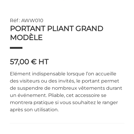
Réf : AWW010
PORTANT PLIANT GRAND
MODÈLE
57,00 €
HT
Elément indispensable lorsque l’on accueille
des visiteurs ou des invités, le portant permet
de suspendre de nombreux vêtements durant
un événement. Pliable, cet accessoire se
montrera pratique si vous souhaitez le ranger
après son utilisation.