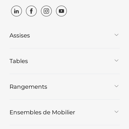
Assises
Tables
Rangements
Ensembles de Mobilier