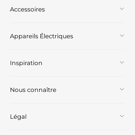
Accessoires
Appareils Électriques
Inspiration
Nous connaître
Légal