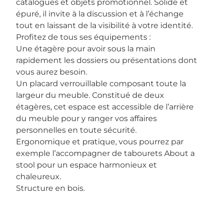
catalogues et objets promotionnel. Solide et
épuré, il invite à la discussion et à l’échange
tout en laissant de la visibilité à votre identité.
Profitez de tous ses équipements :
Une étagère pour avoir sous la main
rapidement les dossiers ou présentations dont
vous aurez besoin.
Un placard verrouillable composant toute la
largeur du meuble. Constitué de deux
étagères, cet espace est accessible de l’arrière
du meuble pour y ranger vos affaires
personnelles en toute sécurité.
Ergonomique et pratique, vous pourrez par
exemple l’accompagner de tabourets About a
stool pour un espace harmonieux et
chaleureux.
Structure en bois.