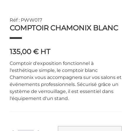
Réf : PWW017
COMPTOIR CHAMONIX BLANC
135,00 €
HT
Comptoir d'exposition fonctionnel à
l'esthétique simple, le comptoir blanc
Chamonix vous accompagnera sur vos salons et
événements professionnels. Sécurisé grâce un
système de verrouillage, il est essentiel dans
l'équipement d'un stand.