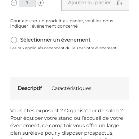
Ajouter au panier
Pour ajouter un produit au panier, veuillez nous
indiquer l'événement concerné.
Sélectionner un évenement
Les prix appliqués dépendent du lieu de votre événement
Descriptif
Caractéristiques
Vous êtes exposant ? Organisateur de salon ?
Pour équiper votre stand ou l’accueil de votre
événement, ce comptoir vous offre un large
plan surélevé pour y disposer prospectus,