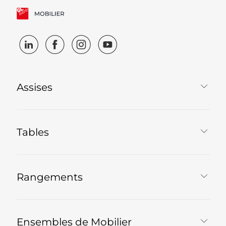
Assises
Tables
Rangements
Ensembles de Mobilier