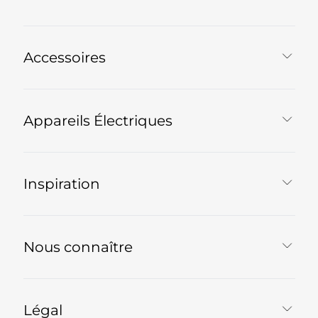
Accessoires
Appareils Électriques
Inspiration
Nous connaître
Légal