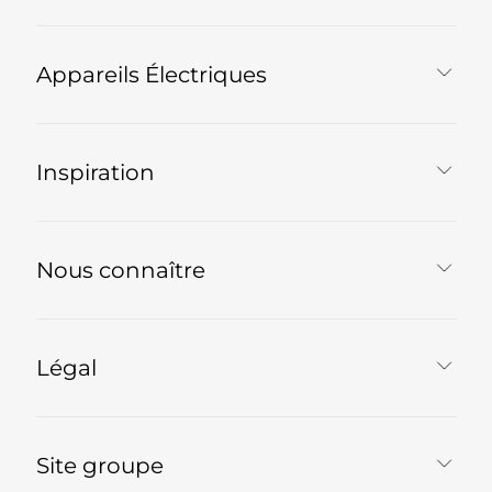
Appareils Électriques
Inspiration
Nous connaître
Légal
Site groupe