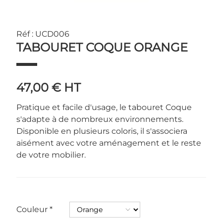
Réf : UCD006
TABOURET COQUE ORANGE
47,00 €
HT
Pratique et facile d'usage, le tabouret Coque
s'adapte à de nombreux environnements.
Disponible en plusieurs coloris, il s'associera
aisément avec votre aménagement et le reste
de votre mobilier.
Couleur