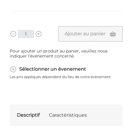
Ajouter au panier
Pour ajouter un produit au panier, veuillez nous
indiquer l'événement concerné.
Sélectionner un évenement
Les prix appliqués dépendent du lieu de votre événement
Descriptif
Caractéristiques