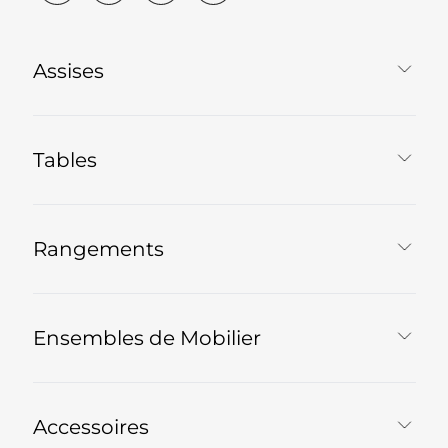
Assises
Tables
Rangements
Ensembles de Mobilier
Accessoires