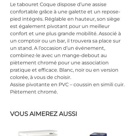
Le tabouret Coque dispose d’une assise
confortable grâce à une galette et un repose-
pied intégrés. Réglable en hauteur, son siège
est également pivotant pour un meilleur
confort et une plus grande mobilité. Associé à
un comptoir ou un bar, il trouvera sa place sur
un stand. A l’occasion d’un événement,
combinez-le avec un mange-debout au
piètement chromé pour une association
pratique et efficace. Blanc, noir ou en version
colorée, à vous de choisir.
Assise pivotante en PVC – coussin en simili cuir.
Piètement chromé.
VOUS AIMEREZ AUSSI