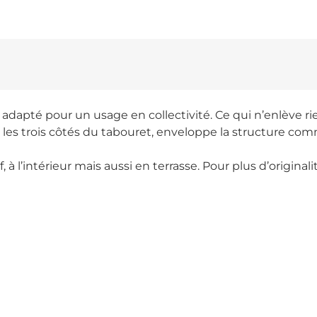
 adapté pour un usage en collectivité. Ce qui n’enlève ri
 les trois côtés du tabouret, enveloppe la structure comm
à l’intérieur mais aussi en terrasse. Pour plus d’originalit