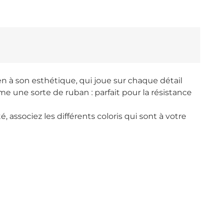
en à son esthétique, qui joue sur chaque détail
e une sorte de ruban : parfait pour la résistance
é, associez les différents coloris qui sont à votre