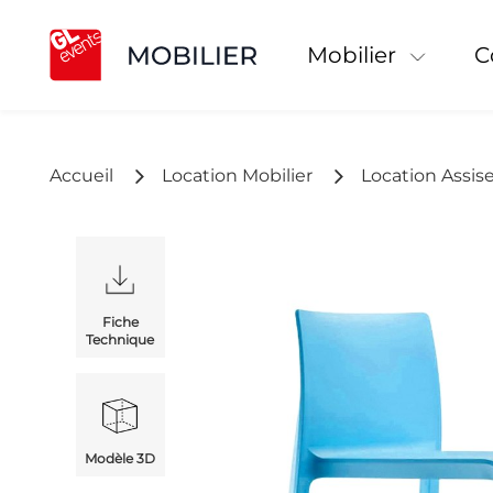
Mobilier
Accueil
Location Mobilier
Location Assis
Fiche
Technique
Modèle 3D