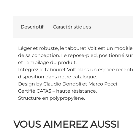
Descriptif
Caractéristiques
Léger et robuste, le tabouret Volt est un modèle
de sa conception. Le repose-pied, positionné sur
et l’empilage du produit.
Intégrez le tabouret Volt dans un espace réceptif, 
disposition dans notre catalogue.
Design by Claudio Dondoli et Marco Pocci
Certifié CATAS – haute résistance.
Structure en polypropylène.
VOUS AIMEREZ AUSSI