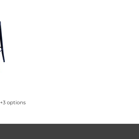
+3 options