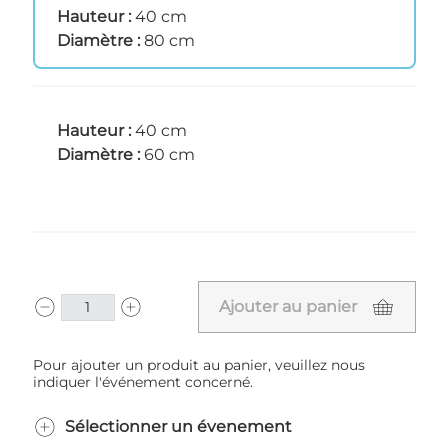
Hauteur :
40 cm
Diamètre :
80 cm
Hauteur :
40 cm
Diamètre :
60 cm
Ajouter au panier
Pour ajouter un produit au panier, veuillez nous
indiquer l'événement concerné.
Sélectionner un évenement