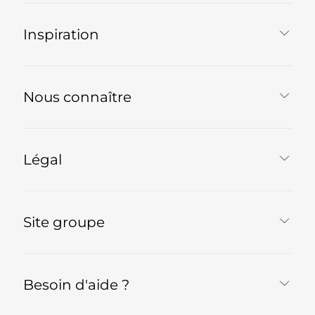
Inspiration
Nous connaître
Légal
Site groupe
Besoin d'aide ?