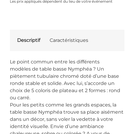
Les prix appliqués dépendent du lieu de votre événement
Descriptif
Caractéristiques
Le point commun entre les différents
modèles de table basse Nymphéa ? Un
piètement tubulaire chromé doté d’une base
ronde stable et solide. Avec lui, s’accorde un
choix de 5 coloris de plateau et 2 formes : rond
ou carré.
Pour les petits comme les grands espaces, la
table basse Nymphéa trouve sa place aisément
dans un décor, sans voler la vedette à votre
identité visuelle. Envie d’une ambiance
chaleureuse, sobre ou colorée ? A vous de