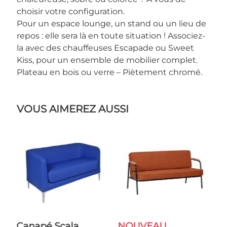
choisir votre configuration.
Pour un espace lounge, un stand ou un lieu de
repos : elle sera là en toute situation ! Associez-
la avec des chauffeuses Escapade ou Sweet
Kiss, pour un ensemble de mobilier complet.
Plateau en bois ou verre – Piètement chromé.
VOUS AIMEREZ AUSSI
Canapé Scala
NOUVEAU
Table Basse Chaillot