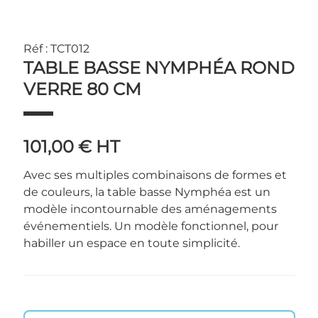
Réf : TCT012
TABLE BASSE NYMPHÉA ROND
VERRE 80 CM
101,00 €
HT
Avec ses multiples combinaisons de formes et
de couleurs, la table basse Nymphéa est un
modèle incontournable des aménagements
événementiels. Un modèle fonctionnel, pour
habiller un espace en toute simplicité.