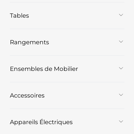
Tables
Rangements
Ensembles de Mobilier
Accessoires
Appareils Électriques