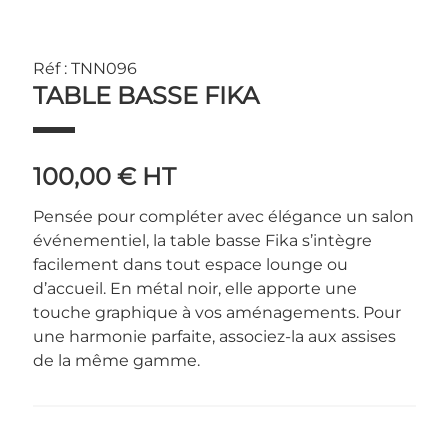
Réf : TNN096
TABLE BASSE FIKA
100,00 €
HT
Pensée pour compléter avec élégance un salon
événementiel, la table basse Fika s’intègre
facilement dans tout espace lounge ou
d’accueil. En métal noir, elle apporte une
touche graphique à vos aménagements. Pour
une harmonie parfaite, associez-la aux assises
de la même gamme.