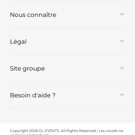
Nous connaître
Légal
Site groupe
Besoin d'aide ?
Copyright 2026 GL EVENTS. All Rights Reserved | Les visuels ne