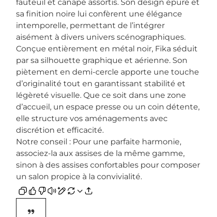
fauteuil et canapé assortis. Son design épuré et
sa finition noire lui confèrent une élégance
intemporelle, permettant de l’intégrer
aisément à divers univers scénographiques.
Conçue entièrement en métal noir, Fika séduit
par sa silhouette graphique et aérienne. Son
piètement en demi-cercle apporte une touche
d’originalité tout en garantissant stabilité et
légèreté visuelle. Que ce soit dans une zone
d’accueil, un espace presse ou un coin détente,
elle structure vos aménagements avec
discrétion et efficacité.
Notre conseil : Pour une parfaite harmonie,
associez-la aux assises de la même gamme,
sinon à des assises confortables pour composer
un salon propice à la convivialité.