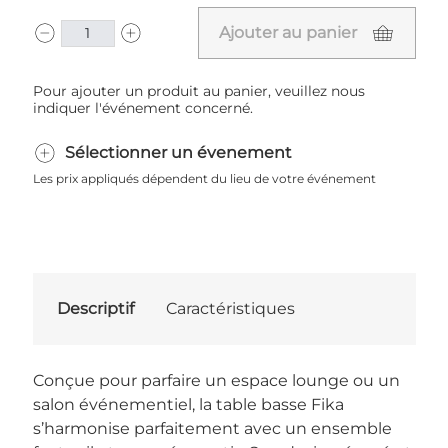
Ajouter au panier
Pour ajouter un produit au panier, veuillez nous
indiquer l'événement concerné.
Sélectionner un évenement
Les prix appliqués dépendent du lieu de votre événement
Descriptif
Caractéristiques
Conçue pour parfaire un espace lounge ou un
salon événementiel, la table basse Fika
s’harmonise parfaitement avec un ensemble