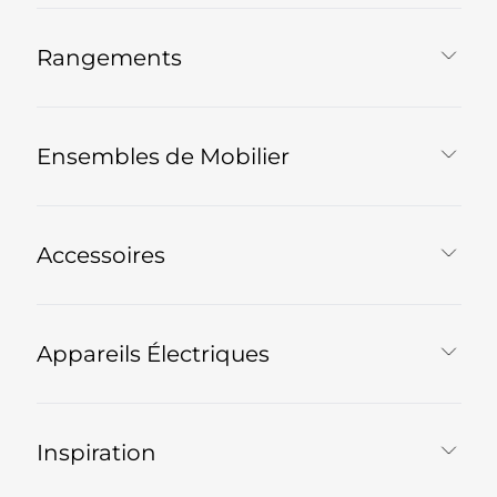
Rangements
Ensembles de Mobilier
Accessoires
Appareils Électriques
Inspiration