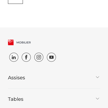
Assises
Tables