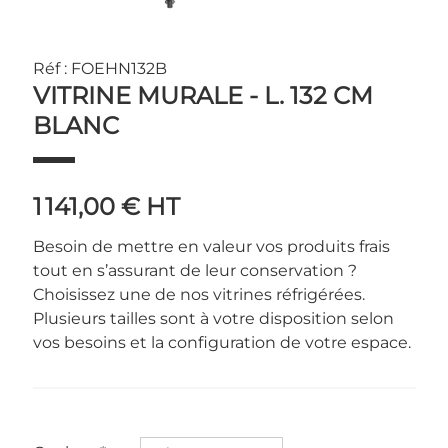
Réf : FOEHN132B
VITRINE MURALE - L. 132 CM
BLANC
1 141,00 €
HT
Besoin de mettre en valeur vos produits frais
tout en s’assurant de leur conservation ?
Choisissez une de nos vitrines réfrigérées.
Plusieurs tailles sont à votre disposition selon
vos besoins et la configuration de votre espace.