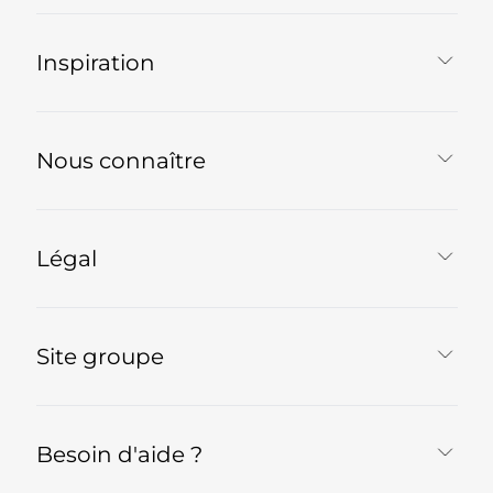
Inspiration
Nous connaître
Légal
Site groupe
Besoin d'aide ?