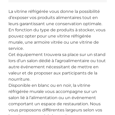
La vitrine réfrigérée vous donne la possibilité
d’exposer vos produits alimentaires tout en
leurs garantissant une conservation optimale.
En fonction du type de produits à stocker, vous
pouvez opter pour une vitrine réfrigérée
murale, une armoire vitrée ou une vitrine de
service.
Cet équipement trouvera sa place sur un stand
lors d’un salon dédié à l’agroalimentaire ou tout
autre événement nécessitant de mettre en
valeur et de proposer aux participants de la
nourriture.
Disponible en blanc ou en noir, la vitrine
réfrigérée murale vous accompagne sur un
salon lié à l’alimentation ou un événement
comportant un espace de restauration. Nous
vous proposons différentes largeurs selon vos