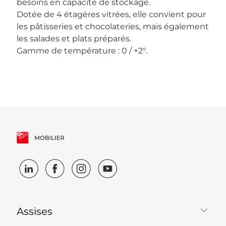
besoins en capacité de stockage.
Dotée de 4 étagères vitrées, elle convient pour
les pâtisseries et chocolateries, mais également
les salades et plats préparés.
Gamme de température : 0 / +2°.
Assises