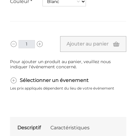
Couleur
Ajouter au panier
Pour ajouter un produit au panier, veuillez nous
indiquer l'événement concerné.
Sélectionner un évenement
Les prix appliqués dépendent du lieu de votre événement
Descriptif
Caractéristiques