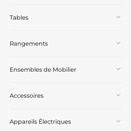
Tables
Rangements
Ensembles de Mobilier
Accessoires
Appareils Électriques