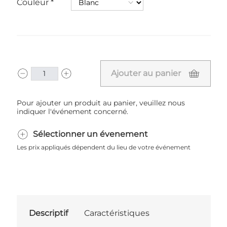
Couleur
Ajouter au panier
Pour ajouter un produit au panier, veuillez nous
indiquer l'événement concerné.
Sélectionner un évenement
Les prix appliqués dépendent du lieu de votre événement
Descriptif
Caractéristiques