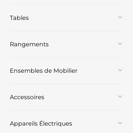
Tables
Rangements
Ensembles de Mobilier
Accessoires
Appareils Électriques