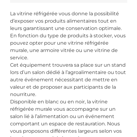
La vitrine réfrigérée vous donne la possibilité
d’exposer vos produits alimentaires tout en
leurs garantissant une conservation optimale.
En fonction du type de produits à stocker, vous
pouvez opter pour une vitrine réfrigérée
murale, une armoire vitrée ou une vitrine de
service.
Cet équipement trouvera sa place sur un stand
lors d’un salon dédié à l’agroalimentaire ou tout
autre événement nécessitant de mettre en
valeur et de proposer aux participants de la
nourriture.
Disponible en blanc ou en noir, la vitrine
réfrigérée murale vous accompagne sur un
salon lié à l’alimentation ou un événement
comportant un espace de restauration. Nous
vous proposons différentes largeurs selon vos