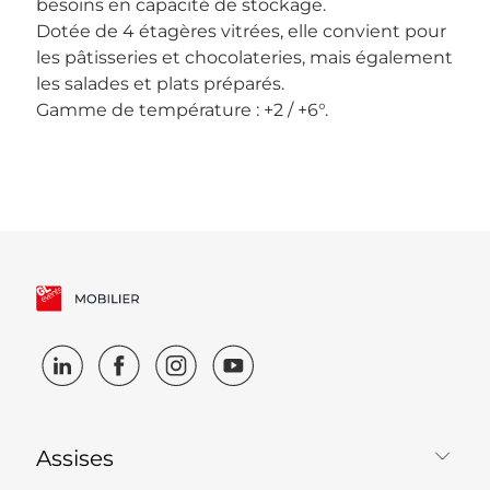
besoins en capacité de stockage.
Dotée de 4 étagères vitrées, elle convient pour
les pâtisseries et chocolateries, mais également
les salades et plats préparés.
Gamme de température : +2 / +6°.
Assises