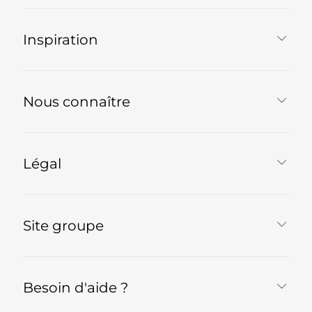
Inspiration
Nous connaître
Légal
Site groupe
Besoin d'aide ?