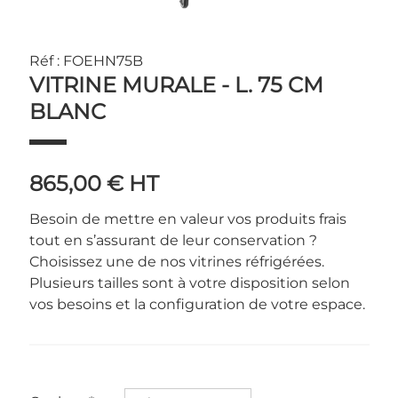
Réf : FOEHN75B
VITRINE MURALE - L. 75 CM
BLANC
865,00 €
HT
Besoin de mettre en valeur vos produits frais
tout en s’assurant de leur conservation ?
Choisissez une de nos vitrines réfrigérées.
Plusieurs tailles sont à votre disposition selon
vos besoins et la configuration de votre espace.