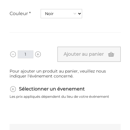
Couleur
Ajouter au panier
Pour ajouter un produit au panier, veuillez nous
indiquer l'événement concerné.
Sélectionner un évenement
Les prix appliqués dépendent du lieu de votre événement