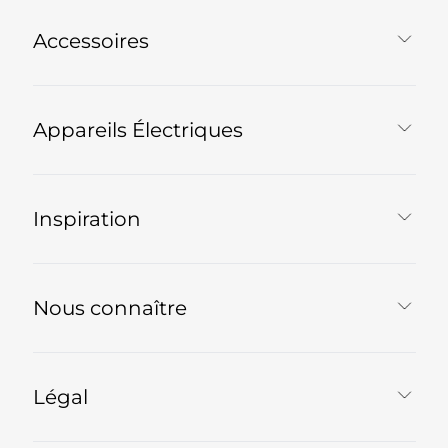
Accessoires
Appareils Électriques
Inspiration
Nous connaître
Légal