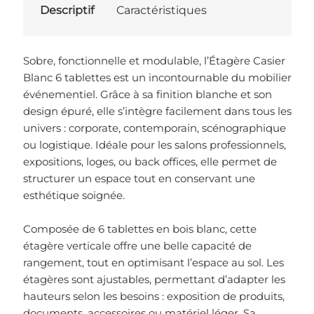
Descriptif
Caractéristiques
Sobre, fonctionnelle et modulable, l’Étagère Casier
Blanc 6 tablettes est un incontournable du mobilier
événementiel. Grâce à sa finition blanche et son
design épuré, elle s’intègre facilement dans tous les
univers : corporate, contemporain, scénographique
ou logistique. Idéale pour les salons professionnels,
expositions, loges, ou back offices, elle permet de
structurer un espace tout en conservant une
esthétique soignée.
Composée de 6 tablettes en bois blanc, cette
étagère verticale offre une belle capacité de
rangement, tout en optimisant l’espace au sol. Les
étagères sont ajustables, permettant d’adapter les
hauteurs selon les besoins : exposition de produits,
documents, accessoires ou matériel léger. Sa