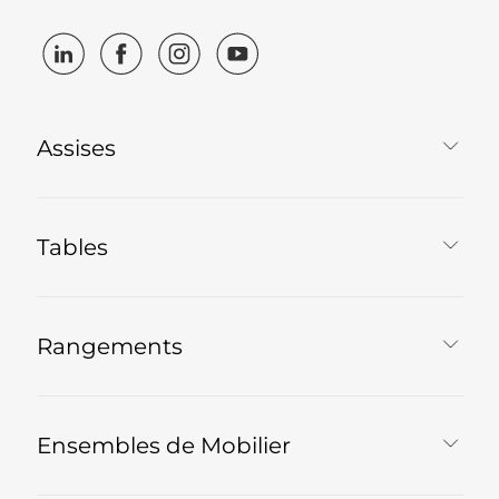
Assises
Tables
Rangements
Ensembles de Mobilier