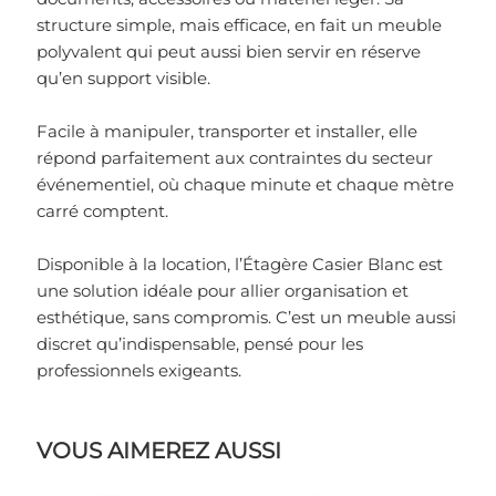
structure simple, mais efficace, en fait un meuble
polyvalent qui peut aussi bien servir en réserve
qu’en support visible.
Facile à manipuler, transporter et installer, elle
répond parfaitement aux contraintes du secteur
événementiel, où chaque minute et chaque mètre
carré comptent.
Disponible à la location, l’Étagère Casier Blanc est
une solution idéale pour allier organisation et
esthétique, sans compromis. C’est un meuble aussi
discret qu’indispensable, pensé pour les
professionnels exigeants.
VOUS AIMEREZ AUSSI