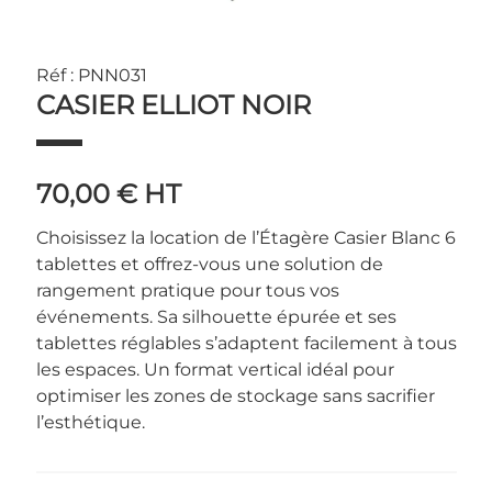
Réf : PNN031
CASIER ELLIOT NOIR
70,00 €
HT
Choisissez la location de l’Étagère Casier Blanc 6
tablettes et offrez-vous une solution de
rangement pratique pour tous vos
événements. Sa silhouette épurée et ses
tablettes réglables s’adaptent facilement à tous
les espaces. Un format vertical idéal pour
optimiser les zones de stockage sans sacrifier
l’esthétique.