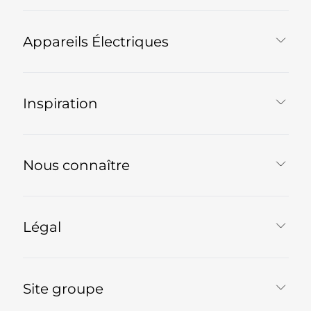
Appareils Électriques
Inspiration
Nous connaître
Légal
Site groupe