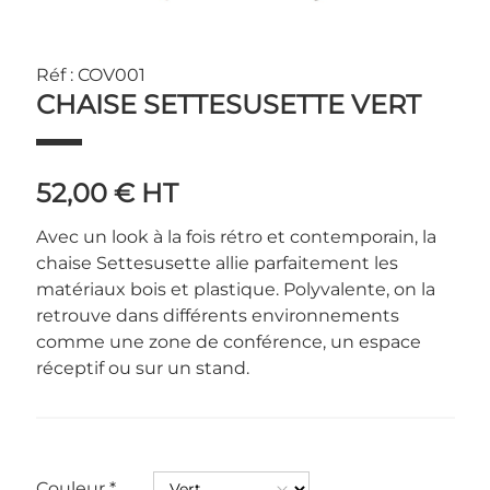
Réf : COV001
CHAISE SETTESUSETTE VERT
52,00 €
HT
Avec un look à la fois rétro et contemporain, la
chaise Settesusette allie parfaitement les
matériaux bois et plastique. Polyvalente, on la
retrouve dans différents environnements
comme une zone de conférence, un espace
réceptif ou sur un stand.
Couleur