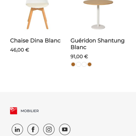
Chaise Dina Blanc
Guéridon Shantung
Blanc
46,00 €
91,00 €