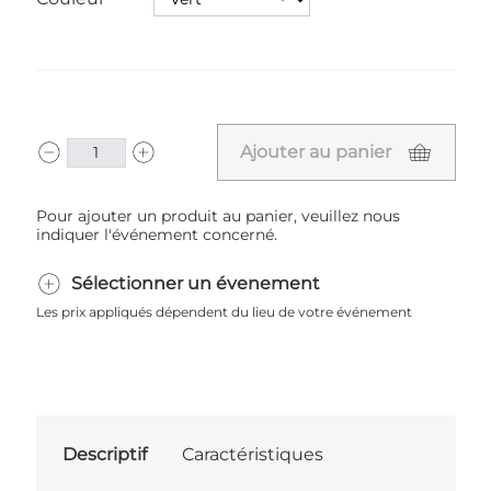
Ajouter au panier
Pour ajouter un produit au panier, veuillez nous
indiquer l'événement concerné.
Sélectionner un évenement
Les prix appliqués dépendent du lieu de votre événement
Descriptif
Caractéristiques