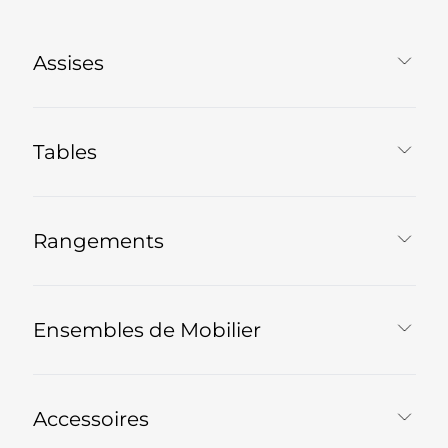
Assises
Tables
Rangements
Ensembles de Mobilier
Accessoires