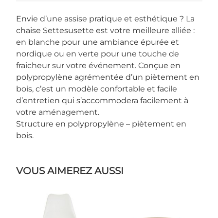
Envie d’une assise pratique et esthétique ? La
chaise Settesusette est votre meilleure alliée :
en blanche pour une ambiance épurée et
nordique ou en verte pour une touche de
fraicheur sur votre événement. Conçue en
polypropylène agrémentée d’un piètement en
bois, c’est un modèle confortable et facile
d’entretien qui s’accommodera facilement à
votre aménagement.
Structure en polypropylène – piètement en
bois.
VOUS AIMEREZ AUSSI