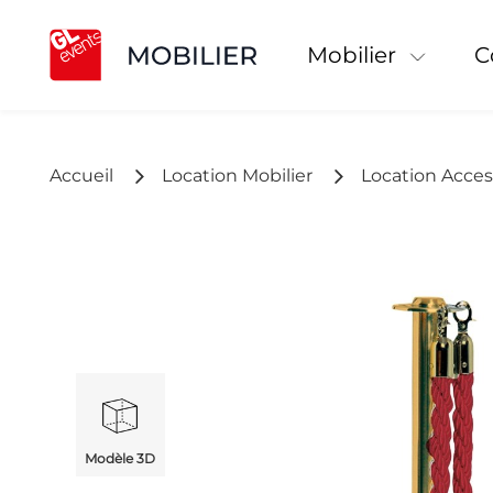
Mobilier
Accueil
Location Mobilier
Location Acces
Modèle 3D