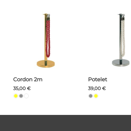
Cordon 2m
Potelet
35,00 €
39,00 €