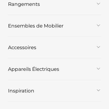
Rangements
Ensembles de Mobilier
Accessoires
Appareils Électriques
Inspiration