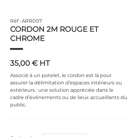
Réf : ARR007
CORDON 2M ROUGE ET
CHROME
35,00 €
HT
Associé à un potelet, le cordon est là pour
assurer la délimitation d’espaces intérieurs ou
extérieurs : une solution appréciée dans le
cadre d’événements ou de lieux accueillants du
public.