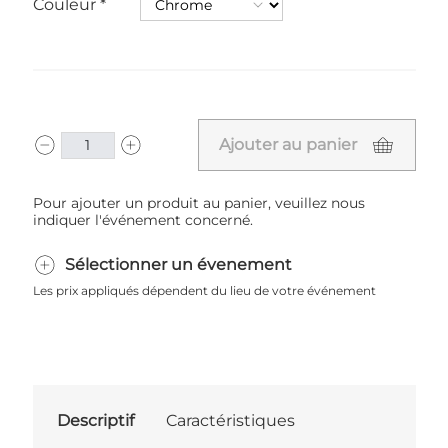
Couleur
Ajouter au panier
Pour ajouter un produit au panier, veuillez nous
indiquer l'événement concerné.
Sélectionner un évenement
Les prix appliqués dépendent du lieu de votre événement
Descriptif
Caractéristiques