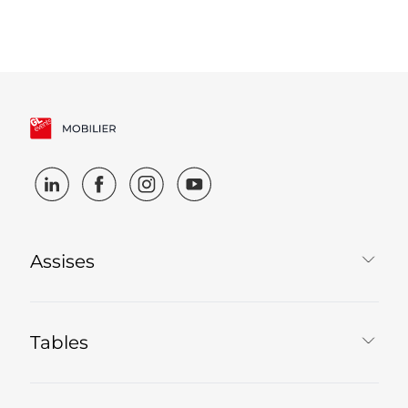
Assises
Tables