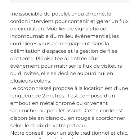
Indissociable du potelet or ou chromé, le
cordon intervient pour contenir et gérer un flux
de circulation. Mobilier de signalétique
incontournable du milieu événementiel, les
cordelières vous accompagnent dans la
délimitation d’espaces et la gestion de files
d’attente. Plébiscitée à l’entrée d’un
événement pour maitriser le flux de visiteurs
ou d’invités, elle se décline aujourd’hui en
plusieurs coloris.
Le cordon tressé proposé à la location est d’une
longueur de 2 mètres. Il est composé d’un
embout en métal chromé ou or venant
s’accrocher au potelet assorti. Cette corde est
disponible en blanc ou en rouge à coordonner
selon le choix de votre poteau.
Notre conseil : pour un style traditionnel et chic,