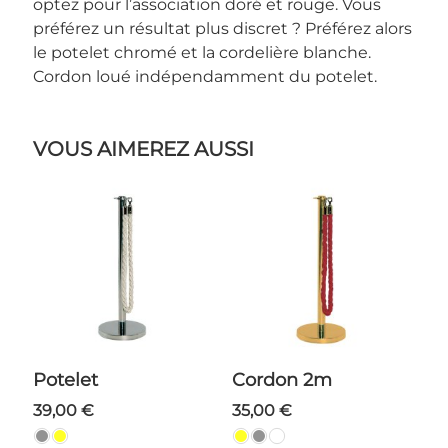
optez pour l’association doré et rouge. Vous
préférez un résultat plus discret ? Préférez alors
le potelet chromé et la cordelière blanche.
Cordon loué indépendamment du potelet.
VOUS AIMEREZ AUSSI
Potelet
Cordon 2m
39,00 €
35,00 €