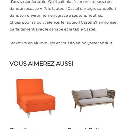
d'assise confortable. Qu'il soit placé sur une terrasse ou
dans un espace VIP, le fauteuil Castel s'intègre sans effort
dans son environnement grâce à ses tons neutres.
Choisi pour sa polyvalence, le fauteuil Castel s'harmonise
parfaitement avec le canapé et la table Castel.
Structure en aluminium et coussin en polyester enduit.
VOUS AIMEREZ AUSSI