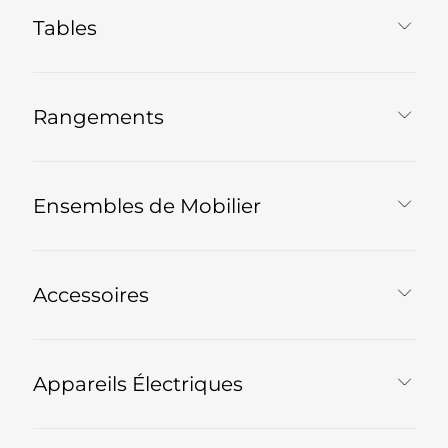
Tables
Rangements
Ensembles de Mobilier
Accessoires
Appareils Électriques