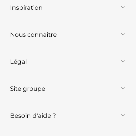
Inspiration
Nous connaître
Légal
Site groupe
Besoin d'aide ?