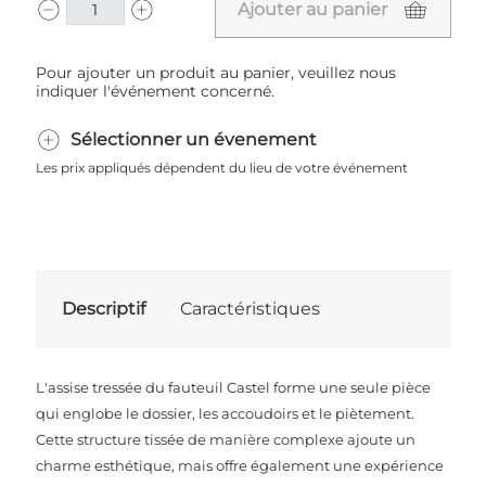
Ajouter au panier
Pour ajouter un produit au panier, veuillez nous
indiquer l'événement concerné.
Sélectionner un évenement
Les prix appliqués dépendent du lieu de votre événement
Descriptif
Caractéristiques
L'assise tressée du fauteuil Castel forme une seule pièce
qui englobe le dossier, les accoudoirs et le piètement.
Cette structure tissée de manière complexe ajoute un
charme esthétique, mais offre également une expérience