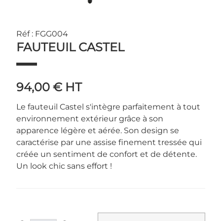
Réf : FGG004
FAUTEUIL CASTEL
94,00 €
HT
Le fauteuil Castel s'intègre parfaitement à tout
environnement extérieur grâce à son
apparence légère et aérée. Son design se
caractérise par une assise finement tressée qui
créée un sentiment de confort et de détente.
Un look chic sans effort !