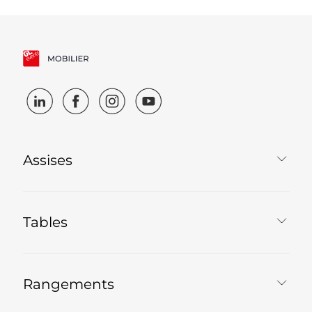
Assises
Tables
Rangements