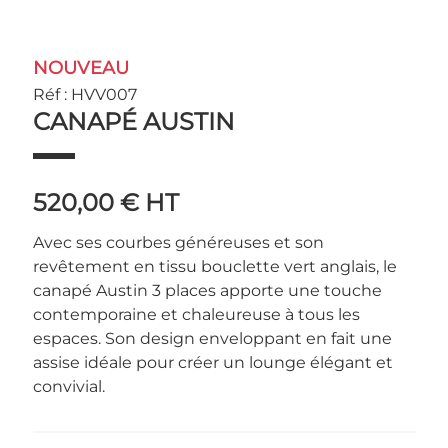
NOUVEAU
Réf : HVV007
CANAPÉ AUSTIN
520,00 €
HT
Avec ses courbes généreuses et son
revêtement en tissu bouclette vert anglais, le
canapé Austin 3 places apporte une touche
contemporaine et chaleureuse à tous les
espaces. Son design enveloppant en fait une
assise idéale pour créer un lounge élégant et
convivial.