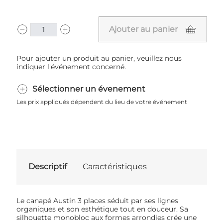
Ajouter au panier
Pour ajouter un produit au panier, veuillez nous
indiquer l'événement concerné.
Sélectionner un évenement
Les prix appliqués dépendent du lieu de votre événement
Descriptif
Caractéristiques
Le canapé Austin 3 places séduit par ses lignes
organiques et son esthétique tout en douceur. Sa
silhouette monobloc aux formes arrondies crée une