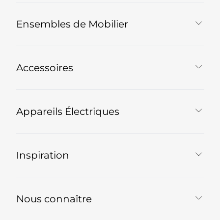
Ensembles de Mobilier
Accessoires
Appareils Électriques
Inspiration
Nous connaître