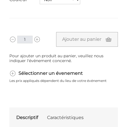
Ajouter au panier
Pour ajouter un produit au panier, veuillez nous
indiquer l'événement concerné.
Sélectionner un évenement
Les prix appliqués dépendent du lieu de votre événement
Descriptif
Caractéristiques