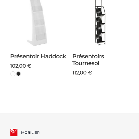
Présentoir Haddock
Présentoirs
Tournesol
102,00 €
112,00 €