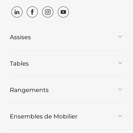
Assises
Tables
Rangements
Ensembles de Mobilier