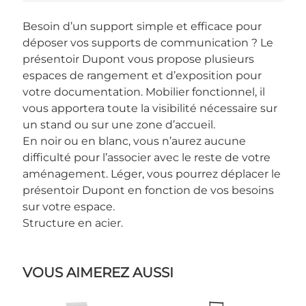
Besoin d’un support simple et efficace pour
déposer vos supports de communication ? Le
présentoir Dupont vous propose plusieurs
espaces de rangement et d’exposition pour
votre documentation. Mobilier fonctionnel, il
vous apportera toute la visibilité nécessaire sur
un stand ou sur une zone d’accueil.
En noir ou en blanc, vous n’aurez aucune
difficulté pour l’associer avec le reste de votre
aménagement. Léger, vous pourrez déplacer le
présentoir Dupont en fonction de vos besoins
sur votre espace.
Structure en acier.
VOUS AIMEREZ AUSSI