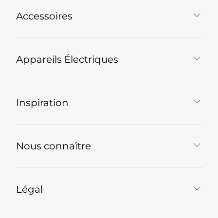
Accessoires
Appareils Électriques
Inspiration
Nous connaître
Légal