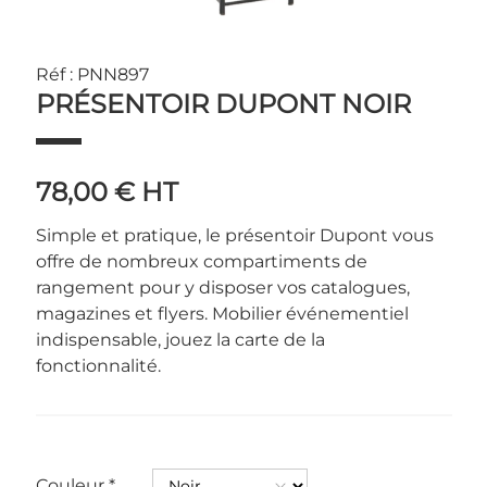
Réf : PNN897
PRÉSENTOIR DUPONT NOIR
78,00 €
HT
Simple et pratique, le présentoir Dupont vous
offre de nombreux compartiments de
rangement pour y disposer vos catalogues,
magazines et flyers. Mobilier événementiel
indispensable, jouez la carte de la
fonctionnalité.
Couleur